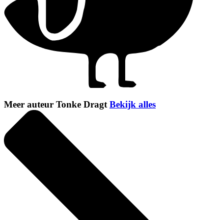
Meer auteur Tonke Dragt
Bekijk alles