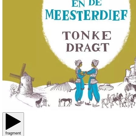
fragment