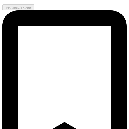
niet beschikbaar