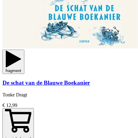
fragment
De schat van de Blauwe Boekanier
Tonke Dragt
€ 12,99