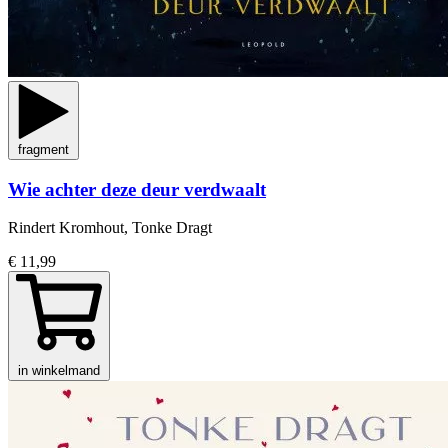
fragment
Wie achter deze deur verdwaalt
Rindert Kromhout, Tonke Dragt
€ 11,99
in winkelmand