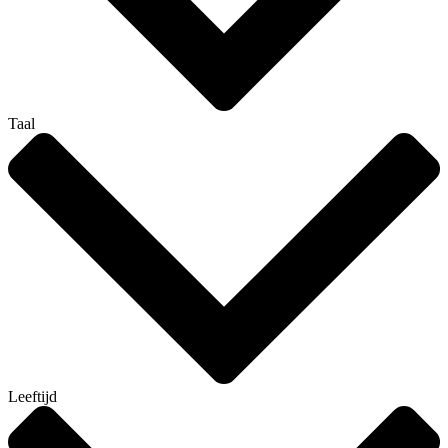
Taal
Leeftijd