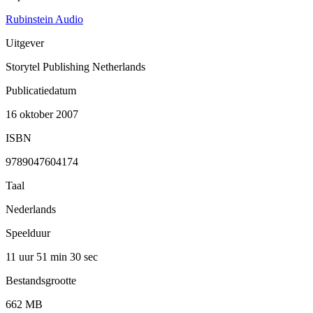
Rubinstein Audio
Uitgever
Storytel Publishing Netherlands
Publicatiedatum
16 oktober 2007
ISBN
9789047604174
Taal
Nederlands
Speelduur
11 uur 51 min
30 sec
Bestandsgrootte
662 MB