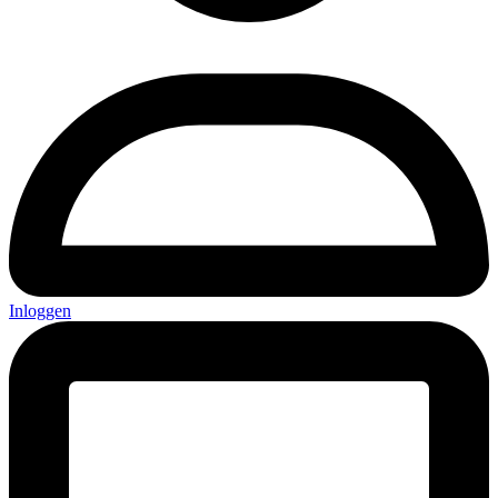
Inloggen