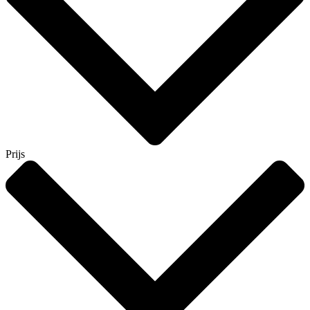
Prijs