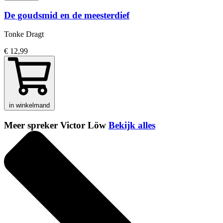
De goudsmid en de meesterdief
Tonke Dragt
€ 12,99
in winkelmand
Meer spreker Victor Löw
Bekijk alles