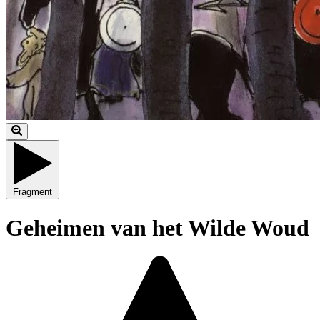
Fragment
Geheimen van het Wilde Woud