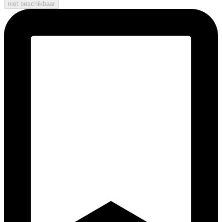
niet beschikbaar