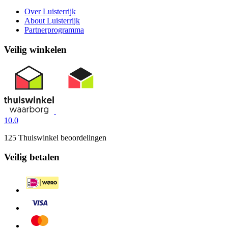
Over Luisterrijk
About Luisterrijk
Partnerprogramma
Veilig winkelen
10.0
125 Thuiswinkel beoordelingen
Veilig betalen