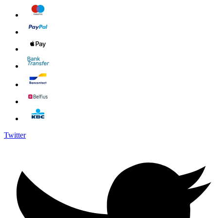
Twitter