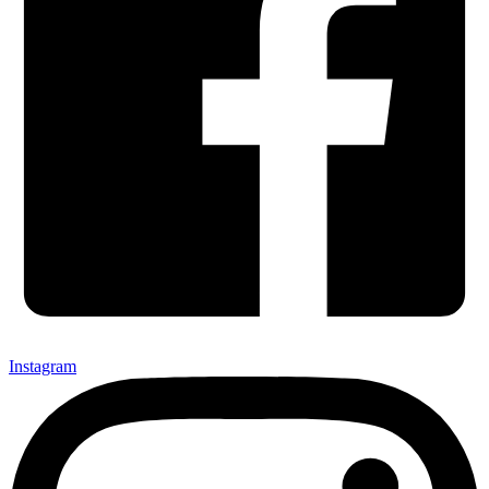
Instagram