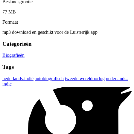
Bestandsgrootte
77 MB
Formaat
mp3 download en geschikt voor de Luisterrijk app
Categorieën
Biografieën
Tags
nederlands-indië
autobiografisch
tweede wereldoorlog
nederlands-
indie