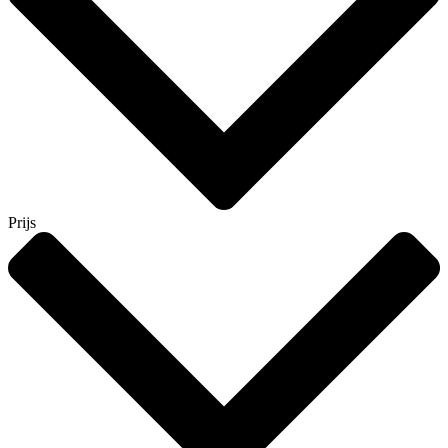
Prijs