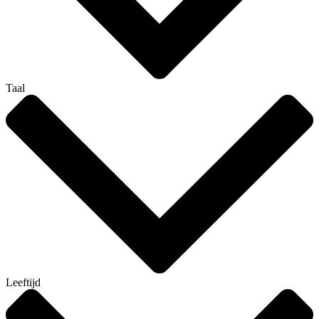
Taal
Leeftijd