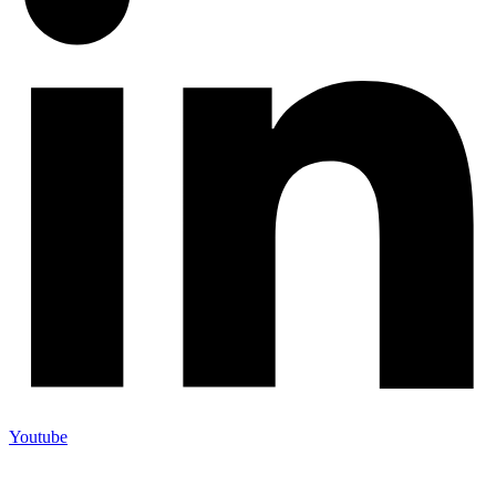
Youtube