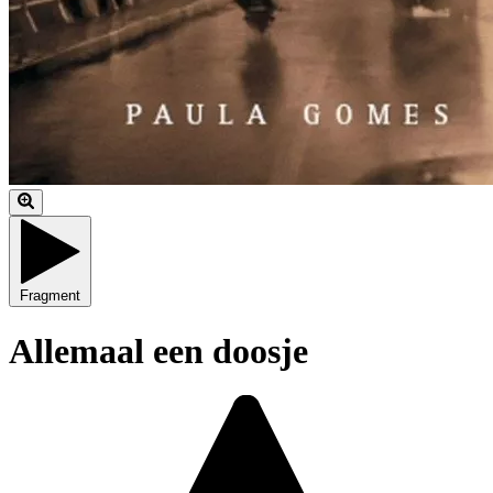
Fragment
Allemaal een doosje