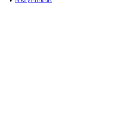
Privacy en cookies