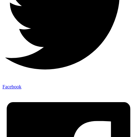
Facebook