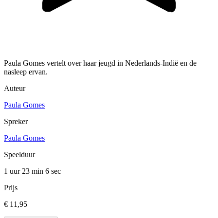
Paula Gomes vertelt over haar jeugd in Nederlands-Indië en de
nasleep ervan.
Auteur
Paula Gomes
Spreker
Paula Gomes
Speelduur
1 uur 23 min
6 sec
Prijs
€ 11,95