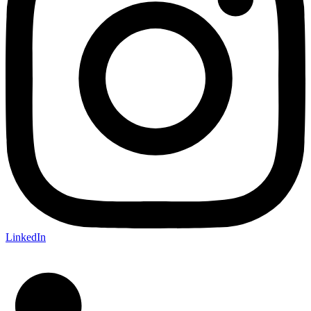
LinkedIn