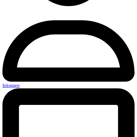
Inloggen