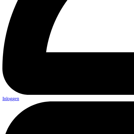
Inloggen