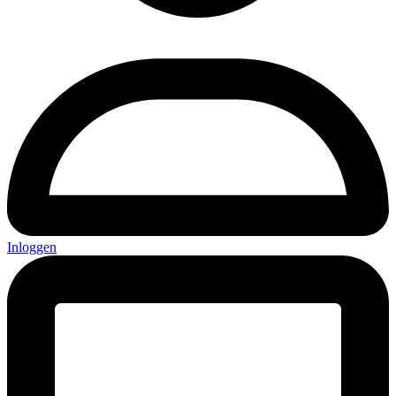
Inloggen