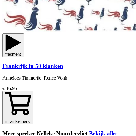
fragment
Frankrijk in 50 klanken
Anneloes Timmerije, Renée Vonk
€ 16,95
in winkelmand
Meer spreker Nelleke Noordervliet
Bekijk alles