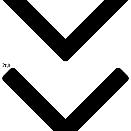
Prijs