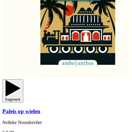
fragment
Paleis op wielen
Nelleke Noordervliet