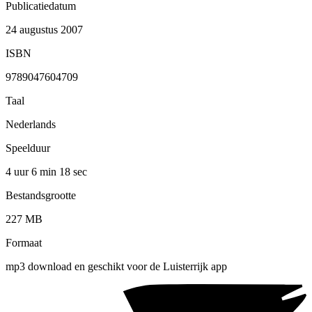
Publicatiedatum
24 augustus 2007
ISBN
9789047604709
Taal
Nederlands
Speelduur
4 uur 6 min
18 sec
Bestandsgrootte
227 MB
Formaat
mp3 download en geschikt voor de Luisterrijk app