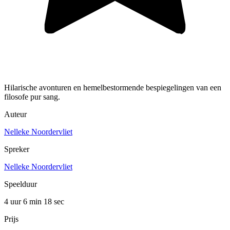
Hilarische avonturen en hemelbestormende bespiegelingen van een
filosofe pur sang.
Auteur
Nelleke Noordervliet
Spreker
Nelleke Noordervliet
Speelduur
4 uur 6 min
18 sec
Prijs