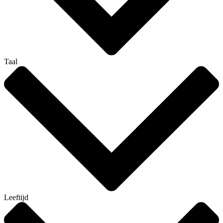
Taal
Leeftijd