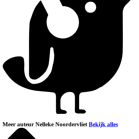
Meer auteur Nelleke Noordervliet
Bekijk alles