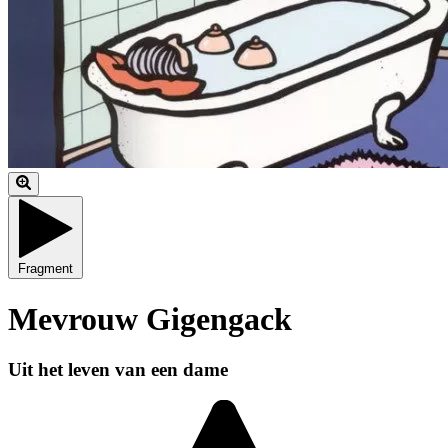
Fragment
Mevrouw Gigengack
Uit het leven van een dame