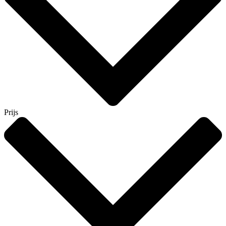
Prijs