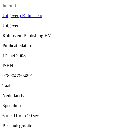
Imprint
Uitgeverij Rubinstein
Uitgever
Rubinstein Publishing BV
Publicatiedatum
17 mei 2008
ISBN
9789047604891
Taal
Nederlands
Speelduur
6 uur 11 min
29 sec
Bestandsgrootte