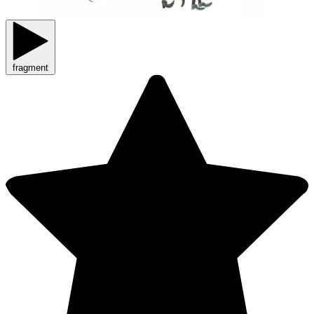
fragment