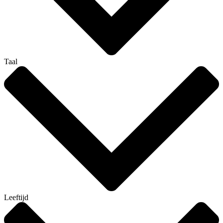
Taal
Leeftijd