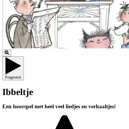
Fragment
Ibbeltje
Een hoorspel met heel veel liedjes en verhaaltjes!