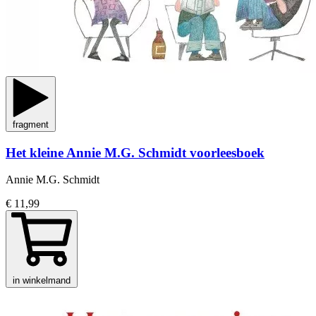
fragment
Het kleine Annie M.G. Schmidt voorleesboek
Annie M.G. Schmidt
€ 11,99
in winkelmand