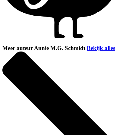
Meer auteur Annie M.G. Schmidt
Bekijk alles