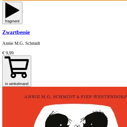
fragment
Zwartbessie
Annie M.G. Schmidt
€ 9,99
in winkelmand