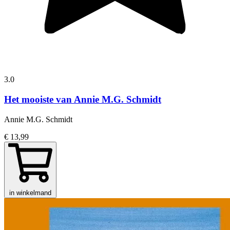
3.0
Het mooiste van Annie M.G. Schmidt
Annie M.G. Schmidt
€ 13,99
in winkelmand