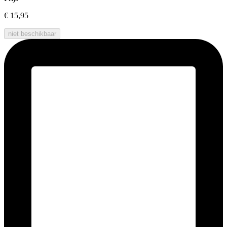
€ 15,95
niet beschikbaar