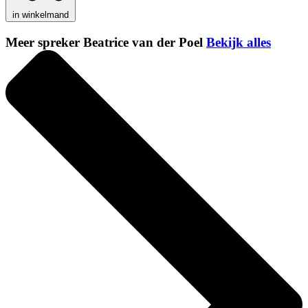
in winkelmand
Meer spreker Beatrice van der Poel
Bekijk alles