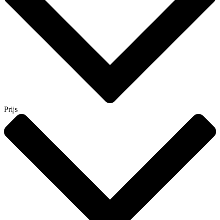
Prijs