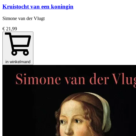
Kruistocht van een koningin
Simone van der Vlugt
€ 21,99
in winkelmand