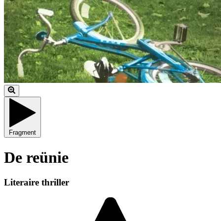
Fragment
De reünie
Literaire thriller