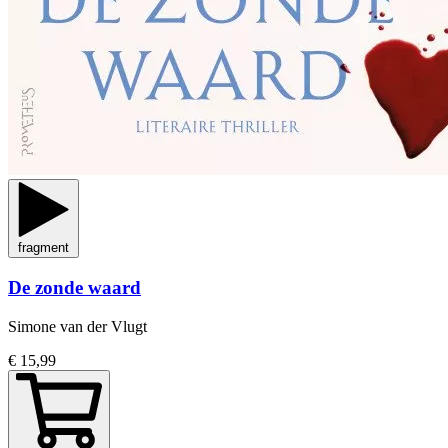
fragment
De zonde waard
Simone van der Vlugt
€ 15,99