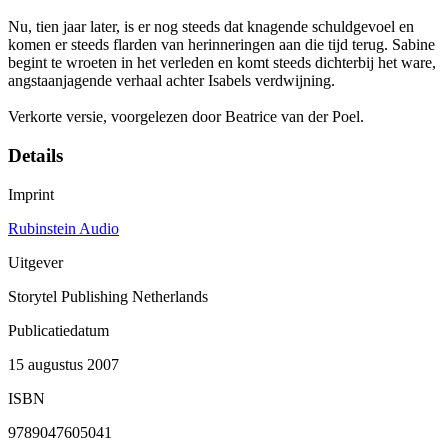
Nu, tien jaar later, is er nog steeds dat knagende schuldgevoel en
komen er steeds flarden van herinneringen aan die tijd terug. Sabine
begint te wroeten in het verleden en komt steeds dichterbij het ware,
angstaanjagende verhaal achter Isabels verdwijning.
Verkorte versie, voorgelezen door Beatrice van der Poel.
Details
Imprint
Rubinstein Audio
Uitgever
Storytel Publishing Netherlands
Publicatiedatum
15 augustus 2007
ISBN
9789047605041