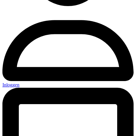
Inloggen