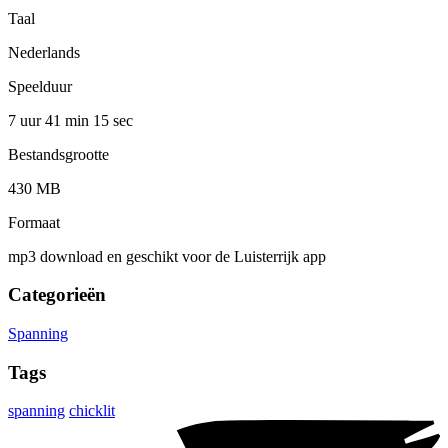
Taal
Nederlands
Speelduur
7 uur 41 min
15 sec
Bestandsgrootte
430 MB
Formaat
mp3 download en geschikt voor de Luisterrijk app
Categorieën
Spanning
Tags
spanning
chicklit