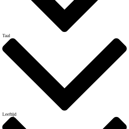
Taal
Leeftijd