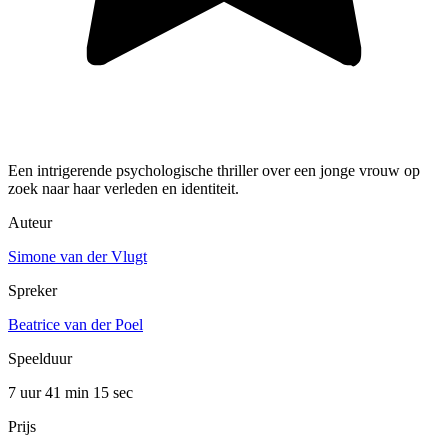
Een intrigerende psychologische thriller over een jonge vrouw op
zoek naar haar verleden en identiteit.
Auteur
Simone van der Vlugt
Spreker
Beatrice van der Poel
Speelduur
7 uur 41 min
15 sec
Prijs