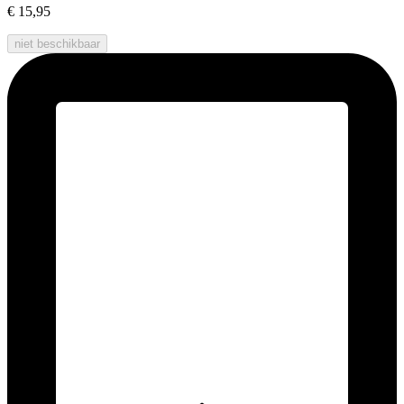
€ 15,95
niet beschikbaar