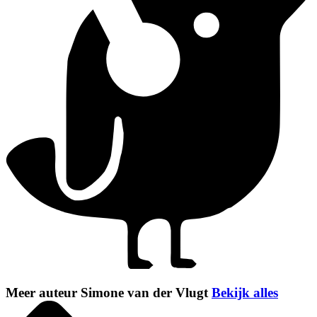
Meer auteur Simone van der Vlugt
Bekijk alles