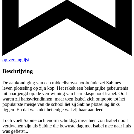
op verlanglijst
Beschrijving
De aankondiging van een middelbare-schoolreünie zet Sabines
leven plotseling op zijn kop. Het rakelt een belangrijke gebeurtenis
uit haar jeugd op: de verdwijning van haar klasgenoot Isabel. Ooit
waren zij hartsvriendinnen, maar toen Isabel zich ontpopte tot het
populairste meisje van de school liet zij Sabine plotseling links
liggen. En dat was niet het enige wat zij haar aandeed...
Toch voelt Sabine zich enorm schuldig: misschien zou Isabel nooit
verdwenen zijn als Sabine die bewuste dag met Isabel mee naar huis
was gefietst...