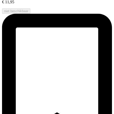
€ 11,95
niet beschikbaar