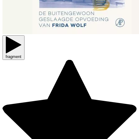
fragment