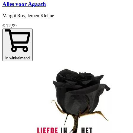
Alles voor Agaath
Margôt Ros, Jeroen Kleijne
€ 12,99
in winkelmand