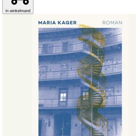
in winkelmand