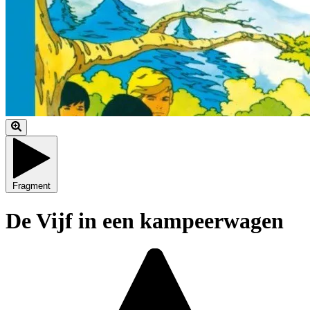
Fragment
De Vijf in een kampeerwagen