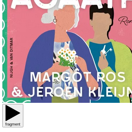
fragment