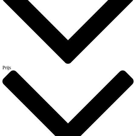
Prijs