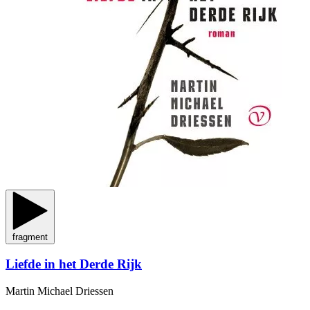
fragment
Liefde in het Derde Rijk
Martin Michael Driessen