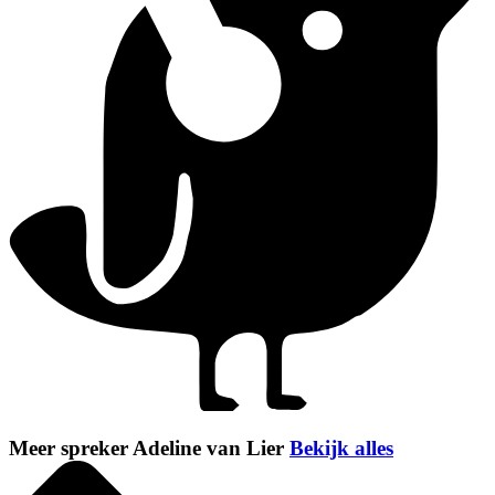
Meer spreker Adeline van Lier
Bekijk alles