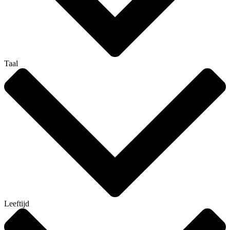
Taal
Leeftijd