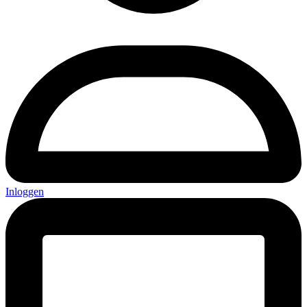
Inloggen