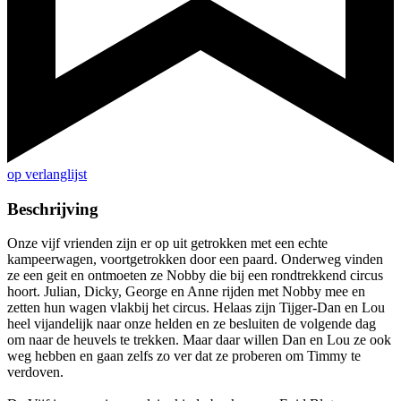
op verlanglijst
Beschrijving
Onze vijf vrienden zijn er op uit getrokken met een echte
kampeerwagen, voortgetrokken door een paard. Onderweg vinden
ze een geit en ontmoeten ze Nobby die bij een rondtrekkend circus
hoort. Julian, Dicky, George en Anne rijden met Nobby mee en
zetten hun wagen vlakbij het circus. Helaas zijn Tijger-Dan en Lou
heel vijandelijk naar onze helden en ze besluiten de volgende dag
om naar de heuvels te trekken. Maar daar willen Dan en Lou ze ook
weg hebben en gaan zelfs zo ver dat ze proberen om Timmy te
verdoven.