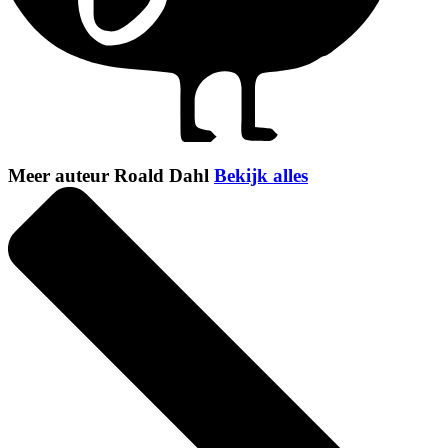
Meer auteur Roald Dahl
Bekijk alles