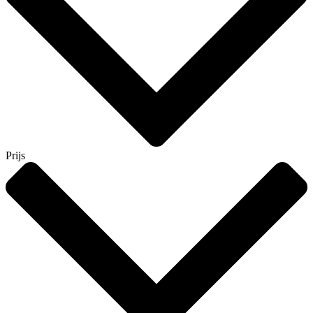
Prijs