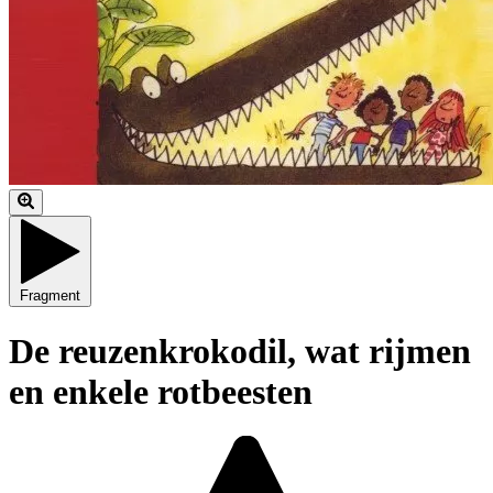
Fragment
De reuzenkrokodil, wat rijmen
en enkele rotbeesten