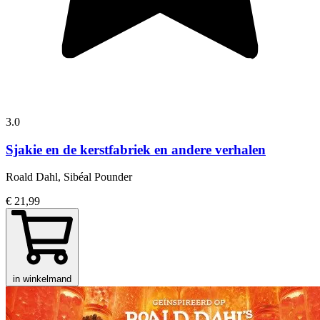
3.0
Sjakie en de kerstfabriek en andere verhalen
Roald Dahl, Sibéal Pounder
€ 21,99
in winkelmand