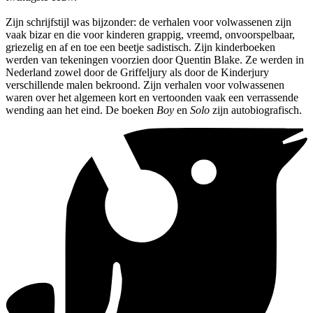
Zijn schrijfstijl was bijzonder: de verhalen voor volwassenen zijn
vaak bizar en die voor kinderen grappig, vreemd, onvoorspelbaar,
griezelig en af en toe een beetje sadistisch. Zijn kinderboeken
werden van tekeningen voorzien door Quentin Blake. Ze werden in
Nederland zowel door de Griffeljury als door de Kinderjury
verschillende malen bekroond. Zijn verhalen voor volwassenen
waren over het algemeen kort en vertoonden vaak een verrassende
wending aan het eind. De boeken
Boy
en
Solo
zijn autobiografisch.