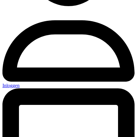
Inloggen