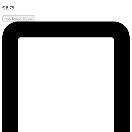
€ 8,75
niet beschikbaar