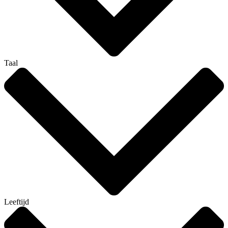
Taal
Leeftijd