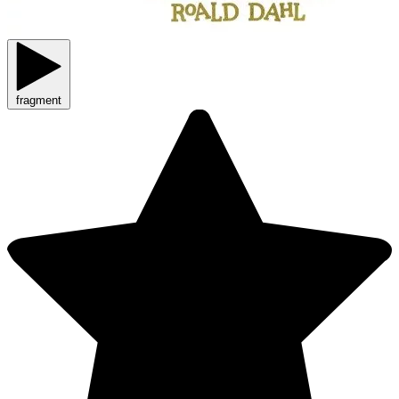
fragment