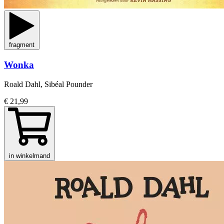
fragment
Wonka
Roald Dahl, Sibéal Pounder
€ 21,99
in winkelmand