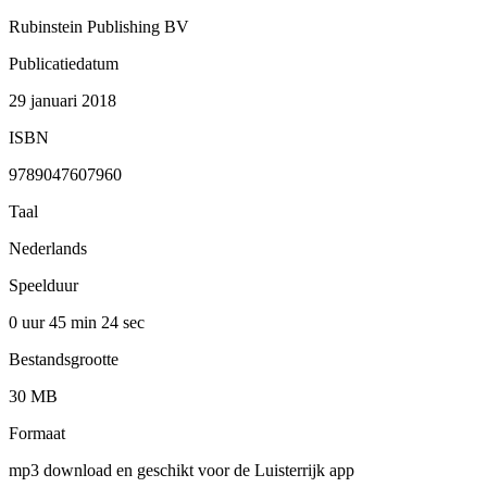
Rubinstein Publishing BV
Publicatiedatum
29 januari 2018
ISBN
9789047607960
Taal
Nederlands
Speelduur
0 uur 45 min
24 sec
Bestandsgrootte
30 MB
Formaat
mp3 download en geschikt voor de Luisterrijk app