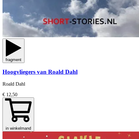
fragment
Hoogvliegers van Roald Dahl
Roald Dahl
€ 12,50
in winkelmand