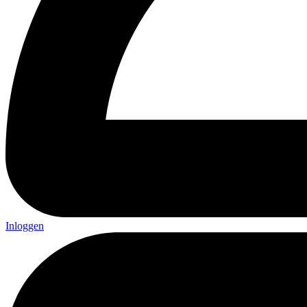
Inloggen