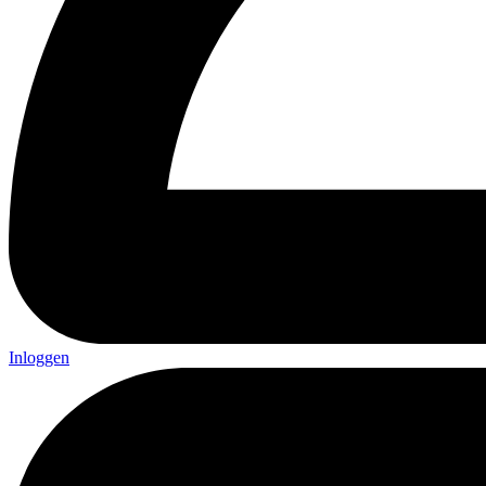
Inloggen