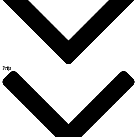
Prijs