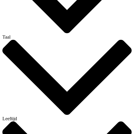
Taal
Leeftijd