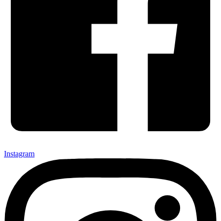
Instagram