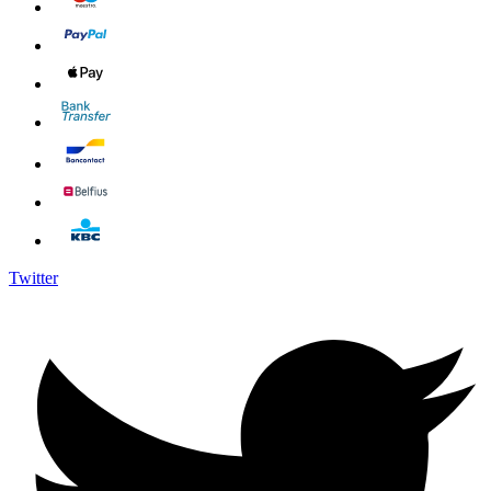
Twitter