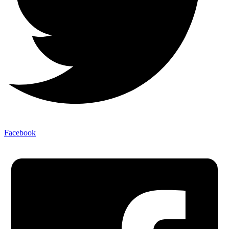
Facebook