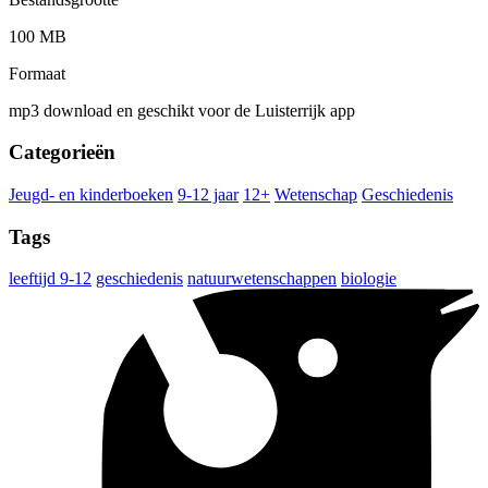
100 MB
Formaat
mp3 download en geschikt voor de Luisterrijk app
Categorieën
Jeugd- en kinderboeken
9-12 jaar
12+
Wetenschap
Geschiedenis
Tags
leeftijd 9-12
geschiedenis
natuurwetenschappen
biologie