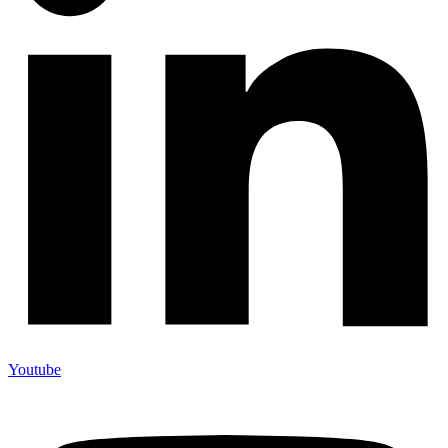
Youtube