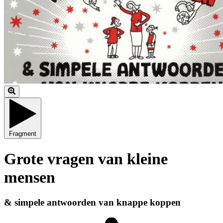
Fragment
Grote vragen van kleine
mensen
& simpele antwoorden van knappe koppen