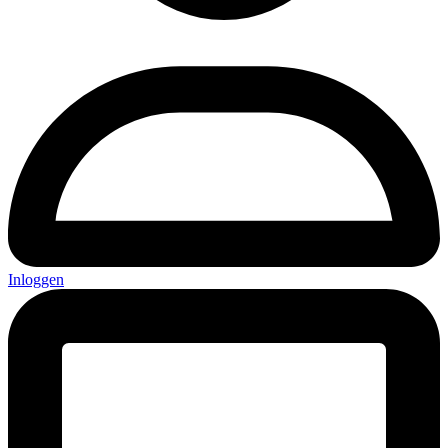
Inloggen