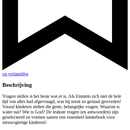
op verlanglijst
Beschrijving
Vragen stellen is het beste wat er is. Als Einstein zich niet de hele
tijd van alles had afgevraagd, was hij nooit zo geniaal geworden!
Vooral kinderen stellen die grote, belangrijke vragen. Waarom is
water nat? Wie is God? De leukste vragen (en antwoorden) zijn
geselecteerd en vormen samen een essentieel luisterboek voor
nieuwsgierige kinderen!