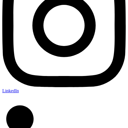
LinkedIn