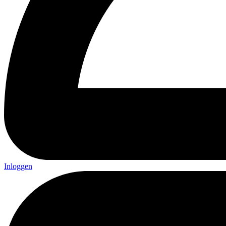
Inloggen