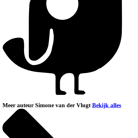
Meer auteur Simone van der Vlugt
Bekijk alles