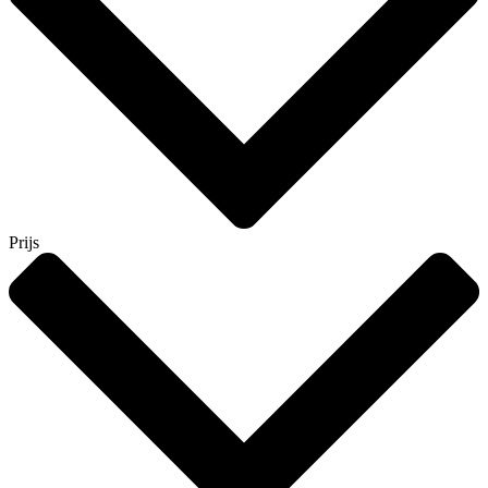
Prijs