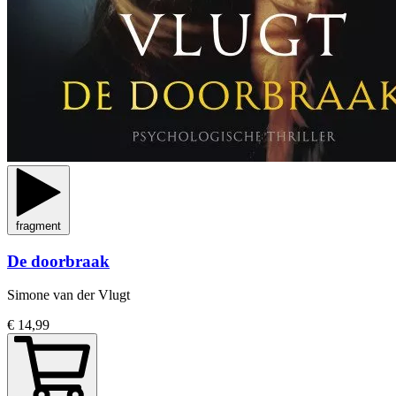
fragment
De doorbraak
Simone van der Vlugt
€ 14,99