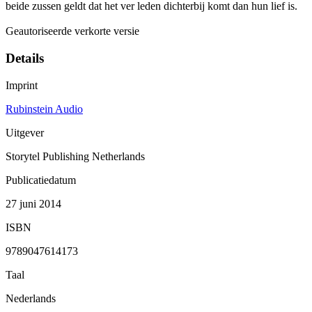
beide zussen geldt dat het ver leden dichterbij komt dan hun lief is.
Geautoriseerde verkorte versie
Details
Imprint
Rubinstein Audio
Uitgever
Storytel Publishing Netherlands
Publicatiedatum
27 juni 2014
ISBN
9789047614173
Taal
Nederlands