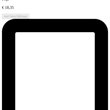
€ 18,35
niet beschikbaar