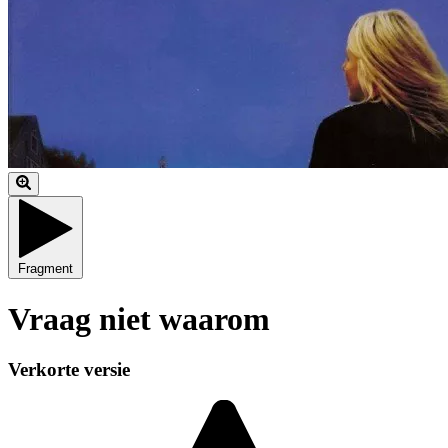
Fragment
Vraag niet waarom
Verkorte versie