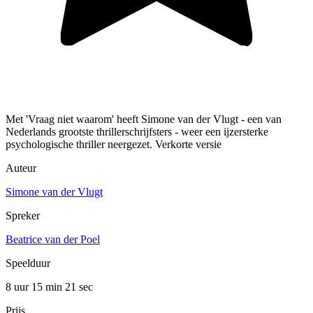
Met 'Vraag niet waarom' heeft Simone van der Vlugt - een van
Nederlands grootste thrillerschrijfsters - weer een ijzersterke
psychologische thriller neergezet. Verkorte versie
Auteur
Simone van der Vlugt
Spreker
Beatrice van der Poel
Speelduur
8 uur 15 min
21 sec
Prijs