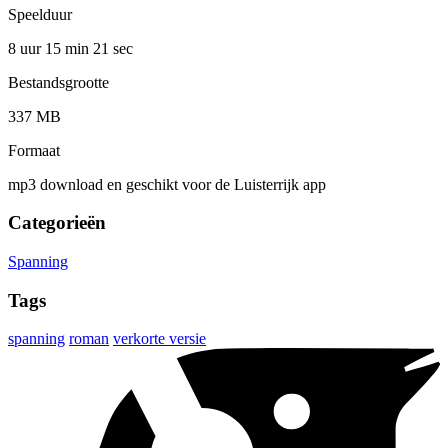
Speelduur
8 uur 15 min
21 sec
Bestandsgrootte
337 MB
Formaat
mp3 download en geschikt voor de Luisterrijk app
Categorieën
Spanning
Tags
spanning
roman
verkorte versie