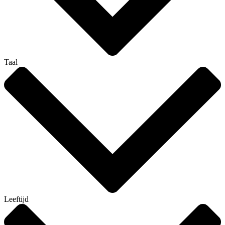
Taal
Leeftijd