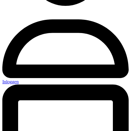
Inloggen