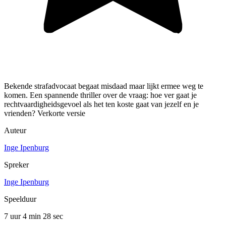
Bekende strafadvocaat begaat misdaad maar lijkt ermee weg te
komen. Een spannende thriller over de vraag: hoe ver gaat je
rechtvaardigheidsgevoel als het ten koste gaat van jezelf en je
vrienden? Verkorte versie
Auteur
Inge Ipenburg
Spreker
Inge Ipenburg
Speelduur
7 uur 4 min
28 sec