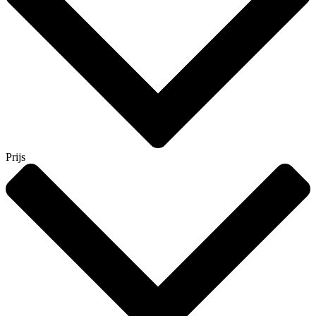
Prijs