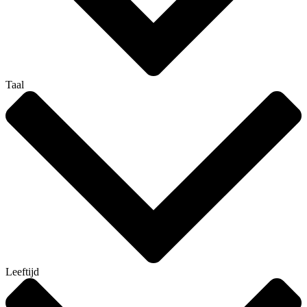
Taal
Leeftijd