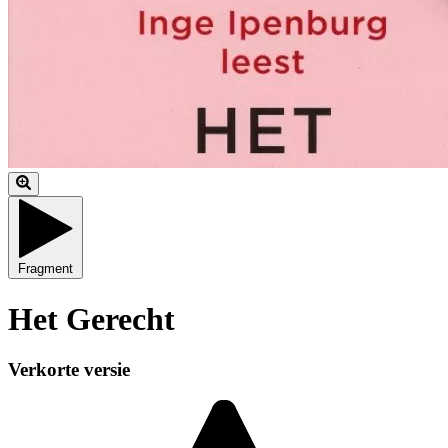
Fragment
Het Gerecht
Verkorte versie