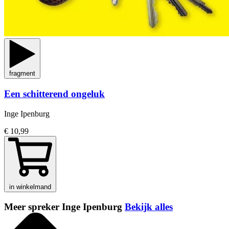
fragment
Een schitterend ongeluk
Inge Ipenburg
€ 10,99
in winkelmand
Meer spreker Inge Ipenburg
Bekijk alles