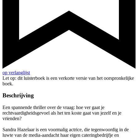
op verlanglijst
Let op: dit luisterboek is een verkorte versie van het oorspronkelijke
boek.
Beschrijving
Een spannende thriller over de vraag: hoe ver gaat je
rechtvaardigheidsgevoel als het ten koste gaat van jezelf en je
vrienden?
Sandra Hazelaar is een voormalig actrice, die tegenwoordig in de
luwte van de media-aandacht haar eigen cateringbedrijfje en