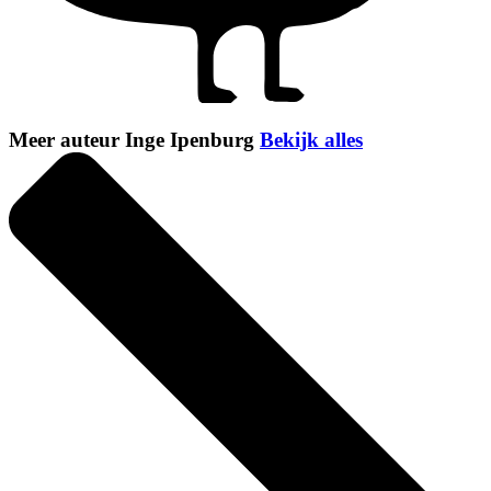
Meer auteur Inge Ipenburg
Bekijk alles