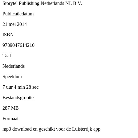
Storytel Publishing Netherlands NL B.V.
Publicatiedatum
21 mei 2014
ISBN
9789047614210
Taal
Nederlands
Speelduur
7 uur 4 min
28 sec
Bestandsgrootte
287 MB
Formaat
mp3 download en geschikt voor de Luisterrijk app