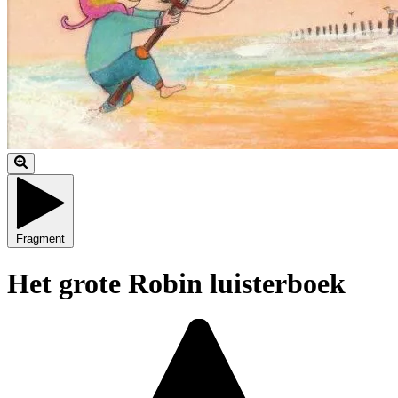
Fragment
Het grote Robin luisterboek