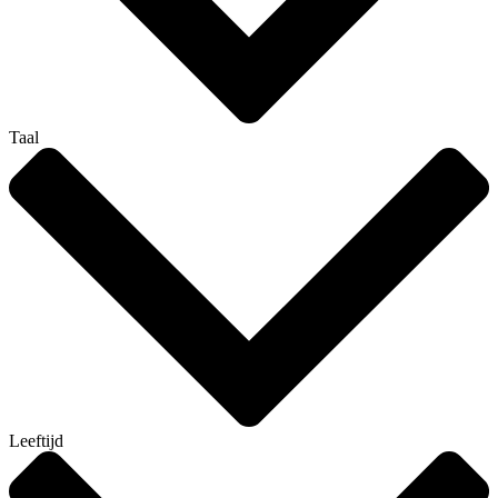
Taal
Leeftijd