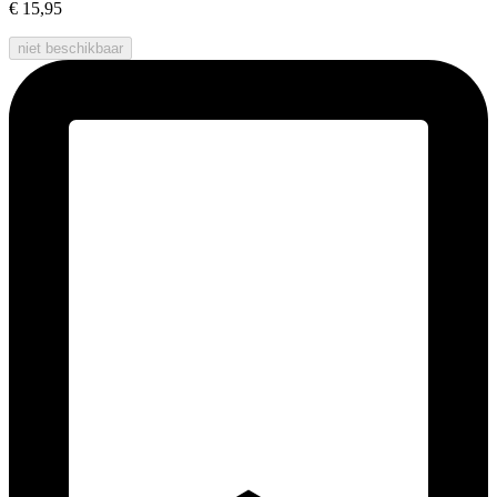
€ 15,95
niet beschikbaar