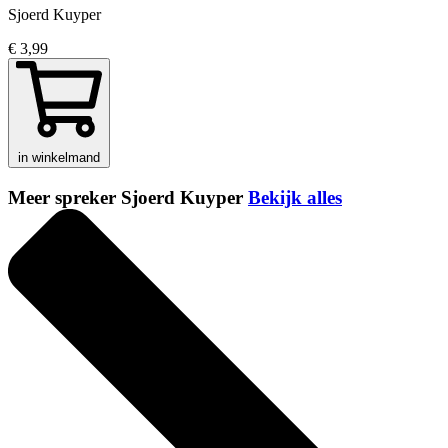
Sjoerd Kuyper
€ 3,99
in winkelmand
Meer spreker Sjoerd Kuyper
Bekijk alles