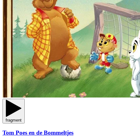
fragment
Tom Poes en de Bommeltjes