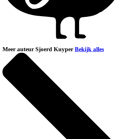
Meer auteur Sjoerd Kuyper
Bekijk alles