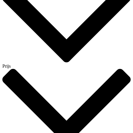
Prijs