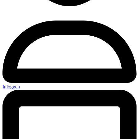
Inloggen