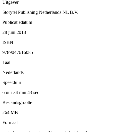
Uitgever
Storytel Publishing Netherlands NL B.V.
Publicatiedatum
28 juni 2013
ISBN
9789047616085
Taal
Nederlands
Speelduur
6 uur 34 min
43 sec
Bestandsgrootte
264 MB
Formaat