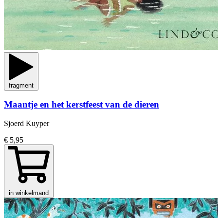
fragment
Maantje en het kerstfeest van de dieren
Sjoerd Kuyper
€ 5,95
in winkelmand