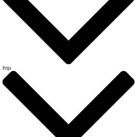
Prijs