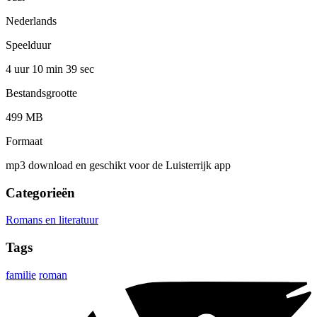
Nederlands
Speelduur
4 uur 10 min
39 sec
Bestandsgrootte
499 MB
Formaat
mp3 download en geschikt voor de Luisterrijk app
Categorieën
Romans en literatuur
Tags
familie
roman