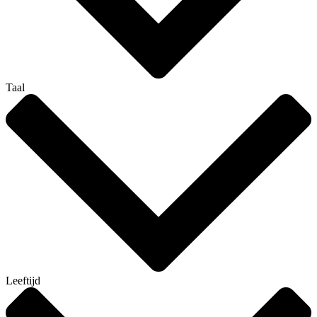
Taal
Leeftijd