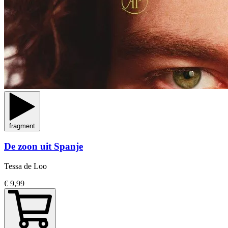
fragment
De zoon uit Spanje
Tessa de Loo
€ 9,99