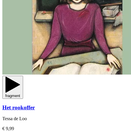
fragment
Het rookoffer
Tessa de Loo
€ 9,99