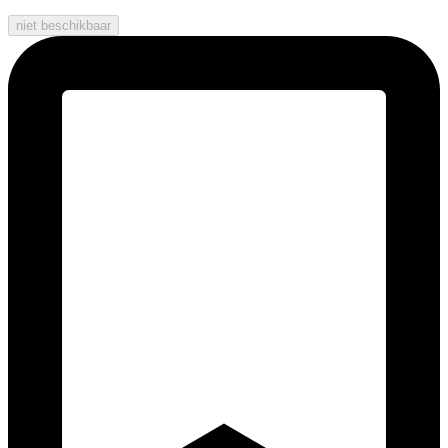
niet beschikbaar