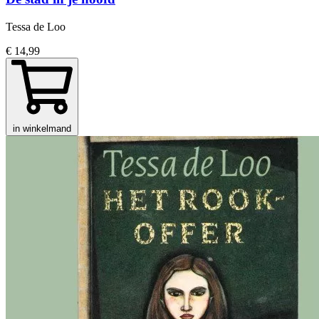
Tessa de Loo
€ 14,99
in winkelmand