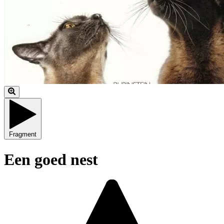
Fragment
Een goed nest