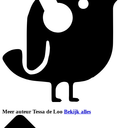
Meer auteur Tessa de Loo
Bekijk alles