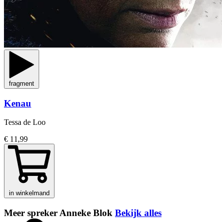
fragment
Kenau
Tessa de Loo
€ 11,99
in winkelmand
Meer spreker Anneke Blok
Bekijk alles