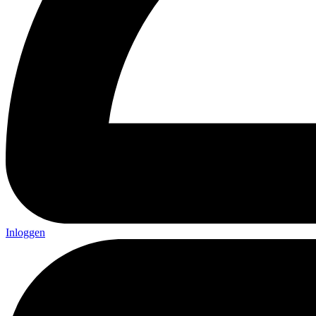
Inloggen