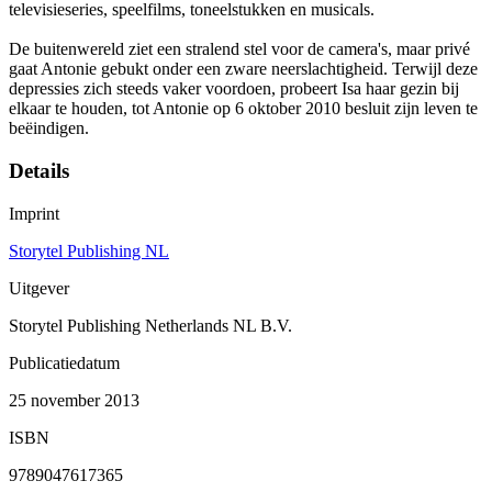
televisieseries, speelfilms, toneelstukken en musicals.
De buitenwereld ziet een stralend stel voor de camera's, maar privé
gaat Antonie gebukt onder een zware neerslachtigheid. Terwijl deze
depressies zich steeds vaker voordoen, probeert Isa haar gezin bij
elkaar te houden, tot Antonie op 6 oktober 2010 besluit zijn leven te
beëindigen.
Details
Imprint
Storytel Publishing NL
Uitgever
Storytel Publishing Netherlands NL B.V.
Publicatiedatum
25 november 2013
ISBN
9789047617365