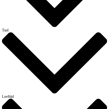
Taal
Leeftijd