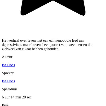
Het verhaal over leven met een echtgenoot die leed aan
depressiviteit, maar bovenal een portret van twee mensen die
zielsveel van elkaar hebben gehouden.
Auteur
Isa Hoes
Spreker
Isa Hoes
Speelduur
6 uur 14 min
28 sec
Prijs