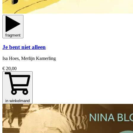
fragment
Je bent niet alleen
Isa Hoes, Merlijn Kamerling
€ 20,00
in winkelmand