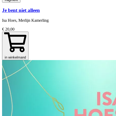
Je bent niet alleen
Isa Hoes, Merlijn Kamerling
€ 20,00
in winkelmand