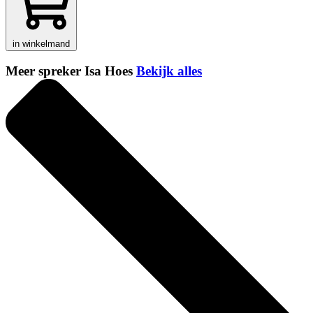
in winkelmand
Meer spreker Isa Hoes
Bekijk alles