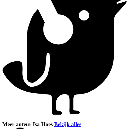
Meer auteur Isa Hoes
Bekijk alles