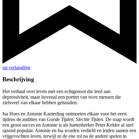
op verlanglijst
Beschrijving
Het verhaal over leven met een echtgenoot die leed aan
depressiviteit, maar bovenal een portret van twee mensen die
zielsveel van elkaar hebben gehouden.
Isa Hoes en Antonie Kamerling ontmoeten elkaar voor het eerst
tijdens de audities van
Goede Tijden, Slechte Tijden
. De soap wordt
een groot succes en Antonie is als hartenbreker Peter Kelder al snel
razend populair. Antonie en Isa worden verliefd en leiden samen een
vrijgevochten leven, terwijl ze de ene rol na de andere spelen in