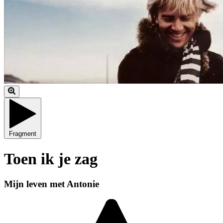
Fragment
Toen ik je zag
Mijn leven met Antonie