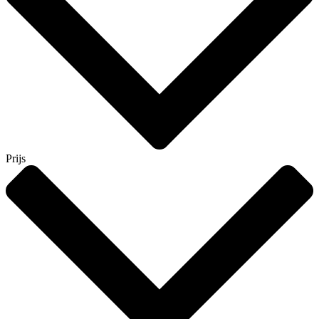
Prijs