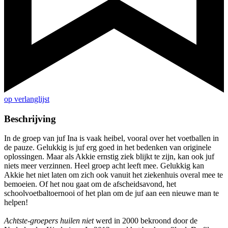
op verlanglijst
Beschrijving
In de groep van juf Ina is vaak heibel, vooral over het voetballen in
de pauze. Gelukkig is juf erg goed in het bedenken van originele
oplossingen. Maar als Akkie ernstig ziek blijkt te zijn, kan ook juf
niets meer verzinnen. Heel groep acht leeft mee. Gelukkig kan
Akkie het niet laten om zich ook vanuit het ziekenhuis overal mee te
bemoeien. Of het nou gaat om de afscheidsavond, het
schoolvoetbaltoernooi of het plan om de juf aan een nieuwe man te
helpen!
Achtste-groepers huilen niet
werd in 2000 bekroond door de