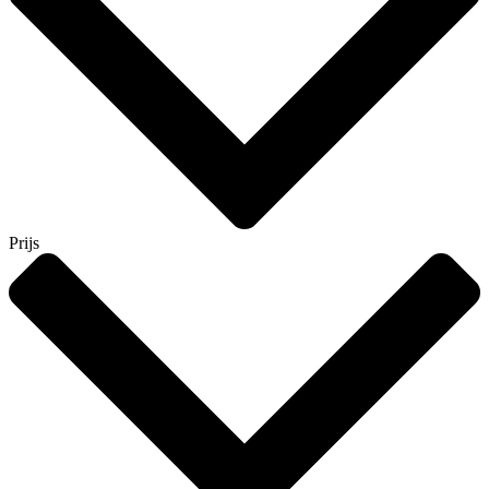
Prijs