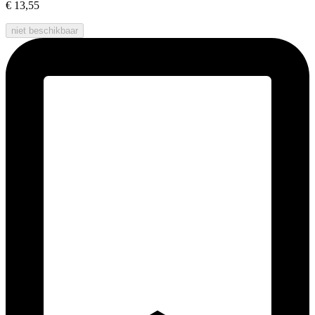
€ 13,55
niet beschikbaar