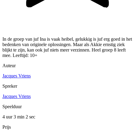
In de groep van juf Ina is vaak heibel, gelukkig is juf erg goed in het
bedenken van originele oplossingen. Maar als Akkie ernstig ziek
blijkt te zijn, kan ook juf niets meer verzinnen. Heel groep 8 leeft
mee. Leeftijd: 10+
Auteur
Jacques Vriens
Spreker
Jacques Vriens
Speelduur
4 uur 3 min
2 sec
Prijs