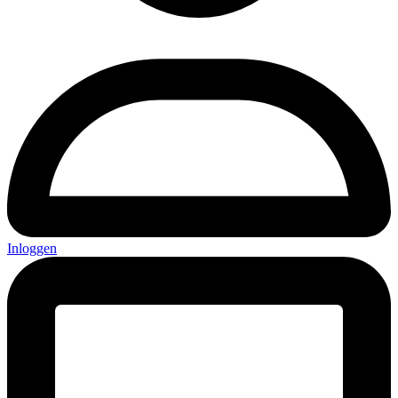
Inloggen