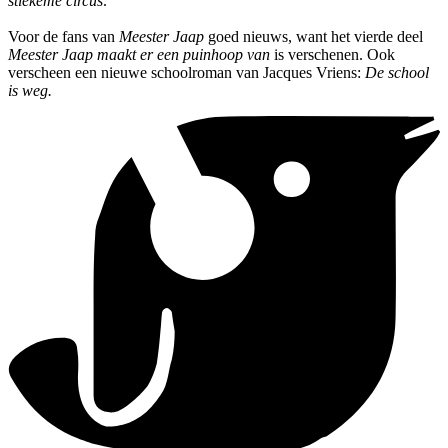
stiekeme circus
.
Voor de fans van
Meester Jaap
goed nieuws, want het vierde deel
Meester Jaap maakt er een puinhoop van
is verschenen. Ook
verscheen een nieuwe schoolroman van Jacques Vriens:
De school
is weg.