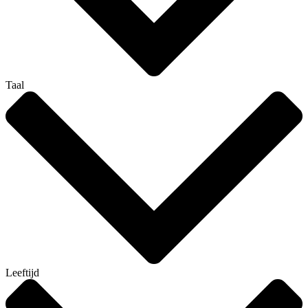
Taal
Leeftijd