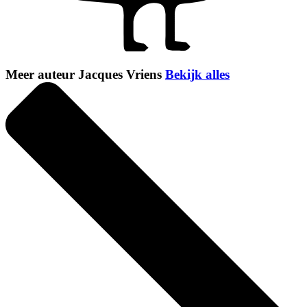
Meer auteur Jacques Vriens
Bekijk alles