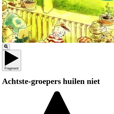
Fragment
Achtste-groepers huilen niet