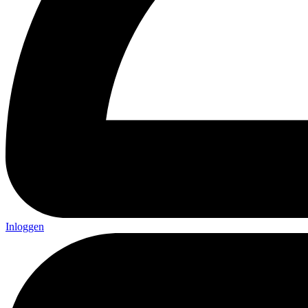
Inloggen