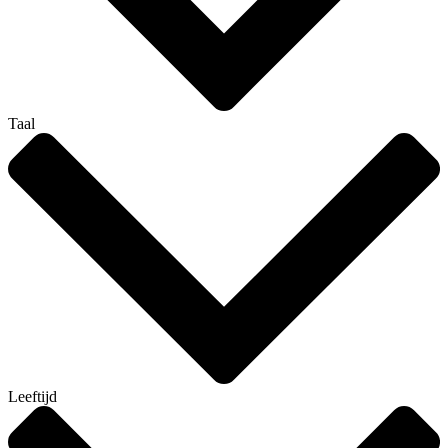
Taal
Leeftijd