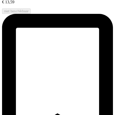
€ 13,59
niet beschikbaar