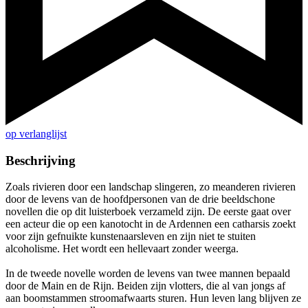
op verlanglijst
Beschrijving
Zoals rivieren door een landschap slingeren, zo meanderen rivieren
door de levens van de hoofdpersonen van de drie beeldschone
novellen die op dit luisterboek verzameld zijn. De eerste gaat over
een acteur die op een kanotocht in de Ardennen een catharsis zoekt
voor zijn gefnuikte kunstenaarsleven en zijn niet te stuiten
alcoholisme. Het wordt een hellevaart zonder weerga.
In de tweede novelle worden de levens van twee mannen bepaald
door de Main en de Rijn. Beiden zijn vlotters, die al van jongs af
aan boomstammen stroomafwaarts sturen. Hun leven lang blijven ze