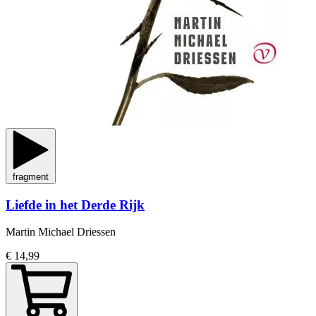
fragment
Liefde in het Derde Rijk
Martin Michael Driessen
€ 14,99