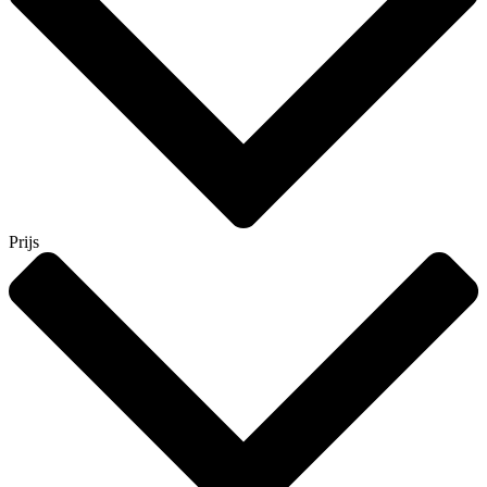
Prijs