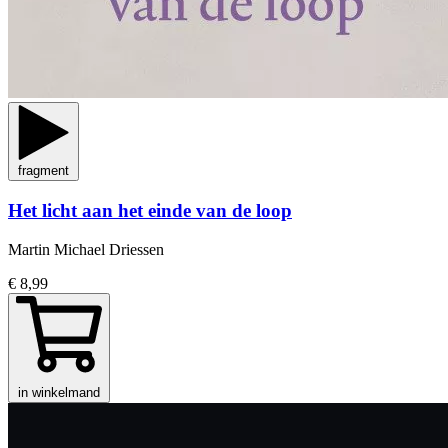
fragment
Het licht aan het einde van de loop
Martin Michael Driessen
€ 8,99
in winkelmand