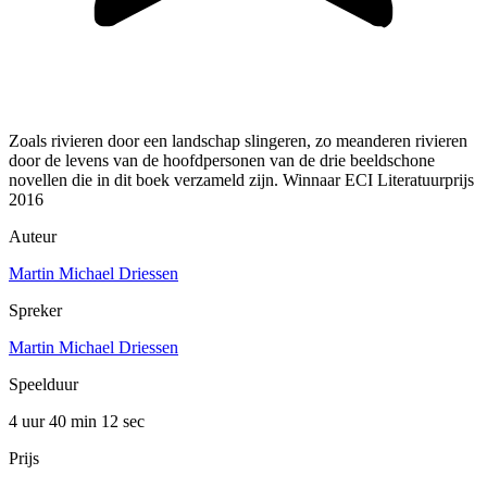
Zoals rivieren door een landschap slingeren, zo meanderen rivieren
door de levens van de hoofdpersonen van de drie beeldschone
novellen die in dit boek verzameld zijn. Winnaar ECI Literatuurprijs
2016
Auteur
Martin Michael Driessen
Spreker
Martin Michael Driessen
Speelduur
4 uur 40 min
12 sec
Prijs