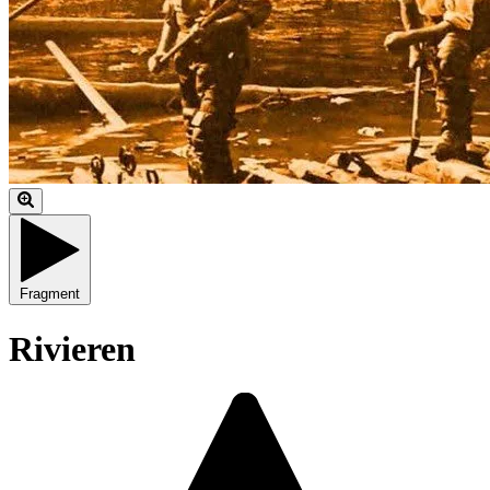
Fragment
Rivieren