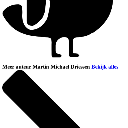
Meer auteur Martin Michael Driessen
Bekijk alles