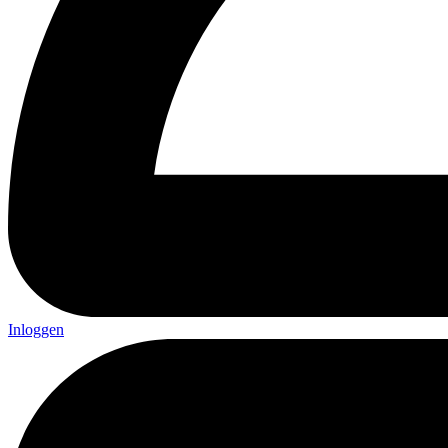
Inloggen