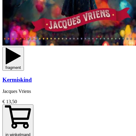
fragment
Kermiskind
Jacques Vriens
€ 13,50
in winkelmand