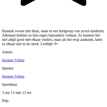
Hannah woont niet thuis, maar in een leefgroep van zeven kinderen.
Allemaal hebben ze hun eigen bijzondere verhaal. Ze kunnen het
niet altijd goed met elkaar vinden, maar als het erop aankomt, laten
ze elkaar niet in de steek. Leeftijd: 9+
Auteur
Jacques Vriens
Spreker
Jacques Vriens
Speelduur
3 uur 13 min
13 sec
Prijs