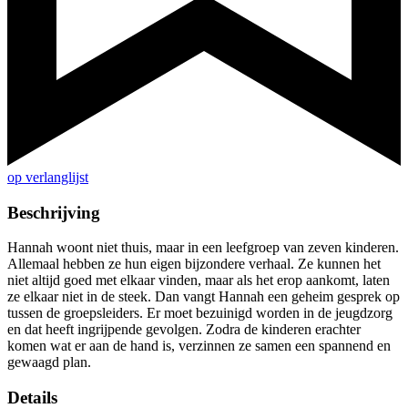
op verlanglijst
Beschrijving
Hannah woont niet thuis, maar in een leefgroep van zeven kinderen.
Allemaal hebben ze hun eigen bijzondere verhaal. Ze kunnen het
niet altijd goed met elkaar vinden, maar als het erop aankomt, laten
ze elkaar niet in de steek. Dan vangt Hannah een geheim gesprek op
tussen de groepsleiders. Er moet bezuinigd worden in de jeugdzorg
en dat heeft ingrijpende gevolgen. Zodra de kinderen erachter
komen wat er aan de hand is, verzinnen ze samen een spannend en
gewaagd plan.
Details