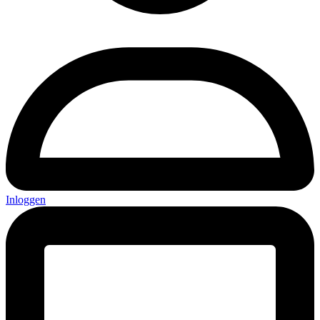
Inloggen