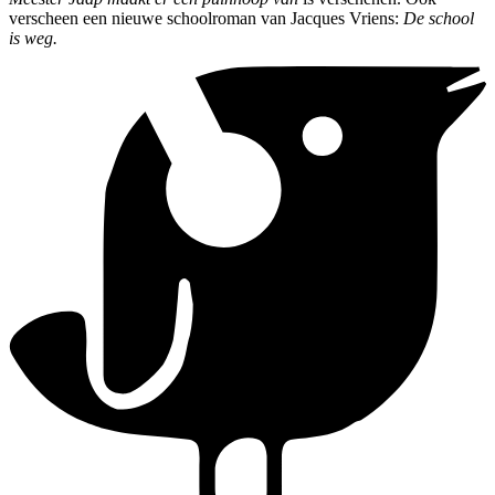
verscheen een nieuwe schoolroman van Jacques Vriens:
De school
is weg.