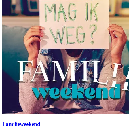
Familieweekend