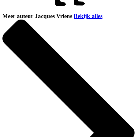
Meer auteur Jacques Vriens
Bekijk alles