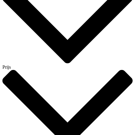
Prijs