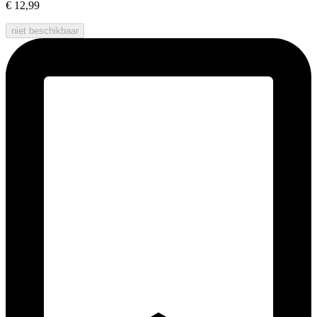
€ 12,99
niet beschikbaar