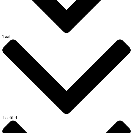
Taal
Leeftijd