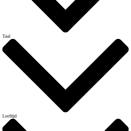
Taal
Leeftijd