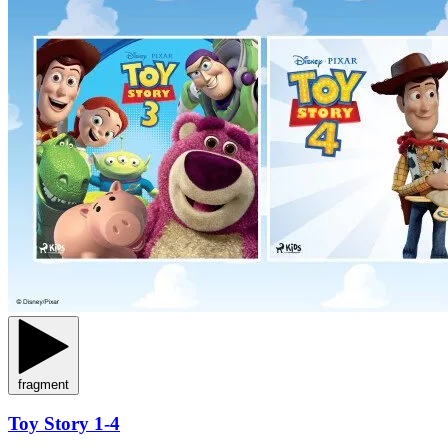
fragment
Toy Story 1-4