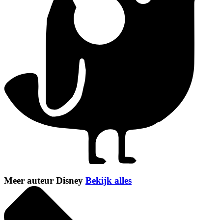
Meer auteur Disney
Bekijk alles