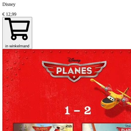
Disney
€ 12,99
in winkelmand