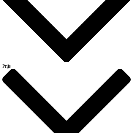
Prijs