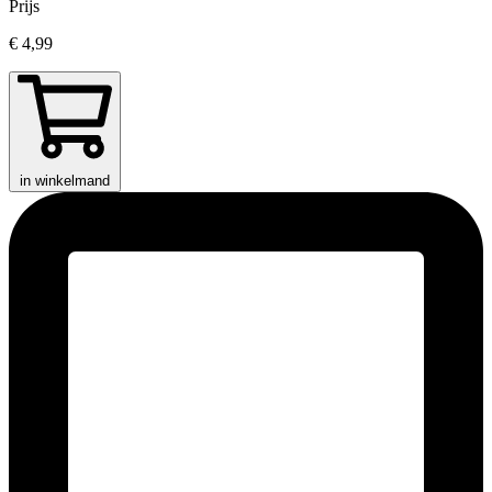
Prijs
€ 4,99
in winkelmand