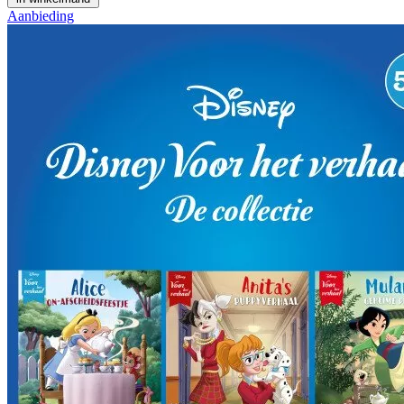
Aanbieding