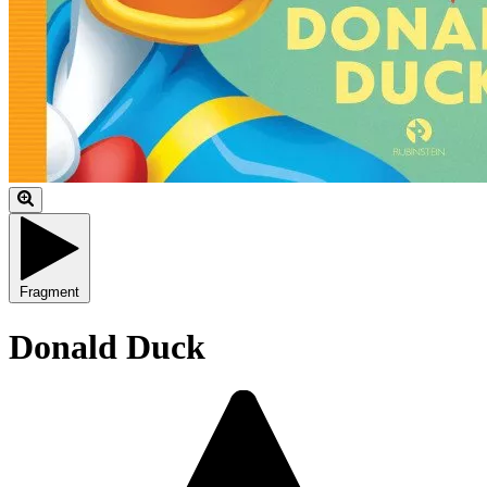
Fragment
Donald Duck