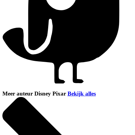
Meer auteur Disney Pixar
Bekijk alles