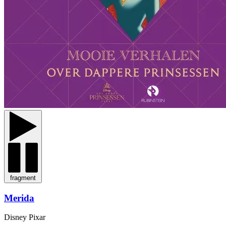
fragment
Merida
Disney Pixar