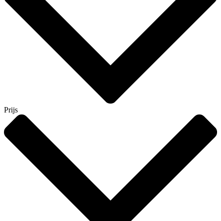
Prijs