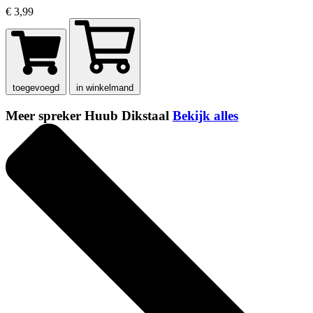
€ 3,99
toegevoegd
in winkelmand
Meer spreker Huub Dikstaal
Bekijk alles