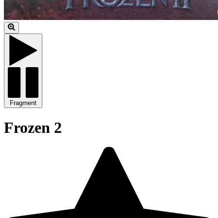
Fragment
Frozen 2