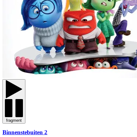
fragment
Binnenstebuiten 2