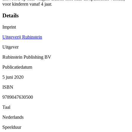
voor kinderen vanaf 4 jaar.
Details
Imprint
Uitgeverij Rubinstein
Uitgever
Rubinstein Publishing BV
Publicatiedatum
5 juni 2020
ISBN
9789047630500
Taal
Nederlands
Speelduur