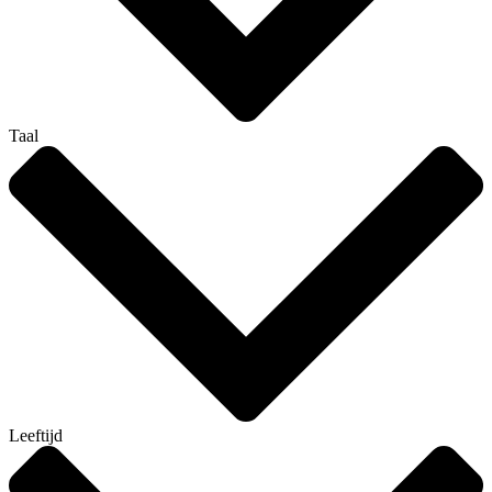
Taal
Leeftijd