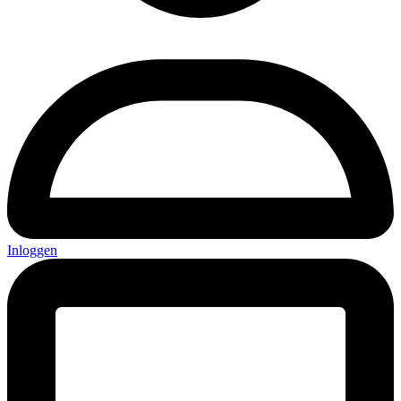
Inloggen