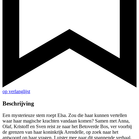
op verlanglijst
Beschrijving
Een mysterieuze stem roept Elsa. Zou die haar kunnen vertellen
waar haar magische krachten vandaan komen? Samen met Anna,
Olaf, Kristoff en Sven reist ze naar het Betoverde Bos, ver voorbij
de grenzen van haar koninkrijk Arendelle, op zoek naar het
antwoord op haar vragen. Luister mee naar dit spannende verhaal,