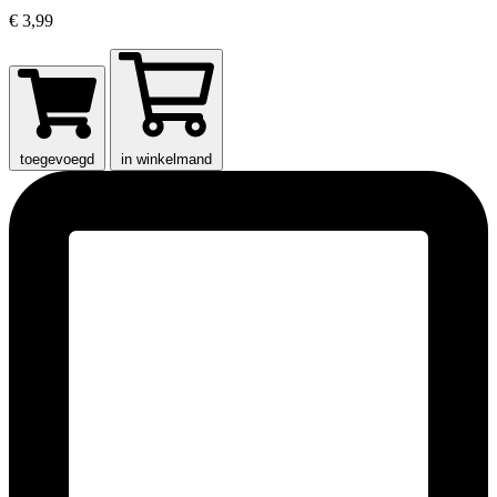
€ 3,99
toegevoegd
in winkelmand