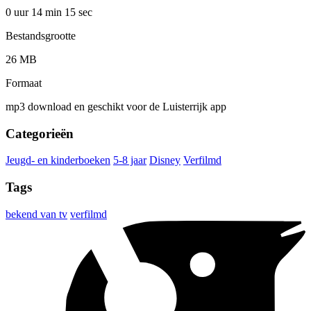
0 uur 14 min
15 sec
Bestandsgrootte
26 MB
Formaat
mp3 download en geschikt voor de Luisterrijk app
Categorieën
Jeugd- en kinderboeken
5-8 jaar
Disney
Verfilmd
Tags
bekend van tv
verfilmd