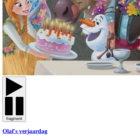
fragment
Olaf's verjaardag