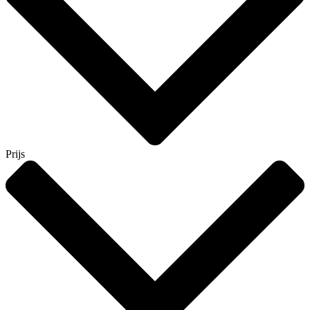
Prijs