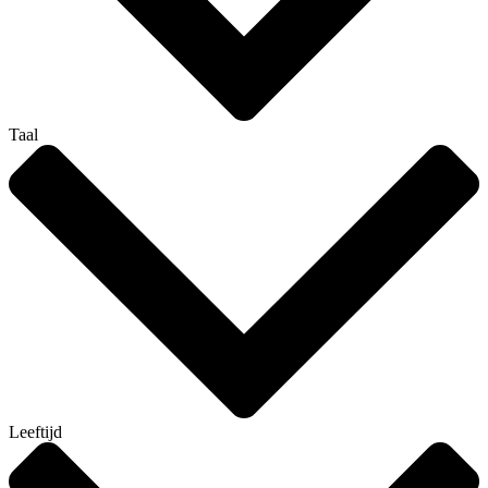
Taal
Leeftijd