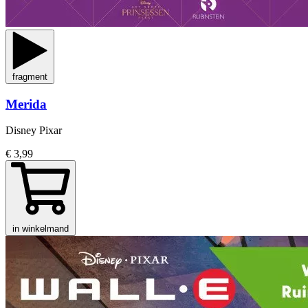
fragment
Merida
Disney Pixar
€ 3,99
in winkelmand