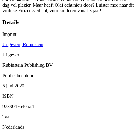
dag vol plezier. Maar heeft Olaf echt niets door? Luister mee naar dit
vrolijke Frozen-verhaal, voor kinderen vanaf 3 jaar!
Details
Imprint
Uitgeverij Rubinstein
Uitgever
Rubinstein Publishing BV
Publicatiedatum
5 juni 2020
ISBN
9789047630524
Taal
Nederlands