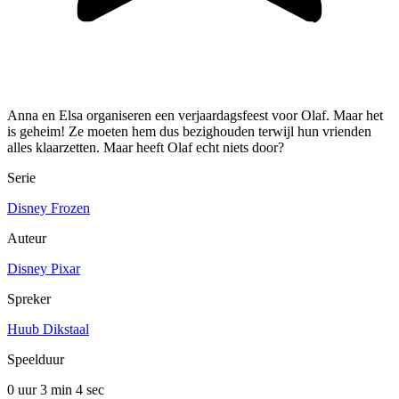
Anna en Elsa organiseren een verjaardagsfeest voor Olaf. Maar het
is geheim! Ze moeten hem dus bezighouden terwijl hun vrienden
alles klaarzetten. Maar heeft Olaf echt niets door?
Serie
Disney Frozen
Auteur
Disney Pixar
Spreker
Huub Dikstaal
Speelduur
0 uur 3 min
4 sec