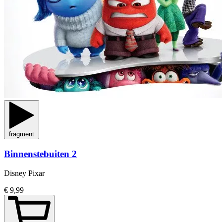
fragment
Binnenstebuiten 2
Disney Pixar
€ 9,99