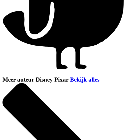
Meer auteur Disney Pixar
Bekijk alles