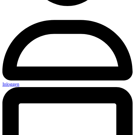
Inloggen