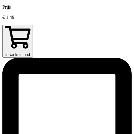
Prijs
€ 1,49
in winkelmand