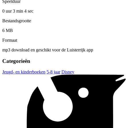
Speelduur
0 uur 3 min
4 sec
Bestandsgrootte
6 MB
Formaat
mp3 download en geschikt voor de Luisterrijk app
Categorieën
Jeugd- en kinderboeken
5-8 jaar
Disney