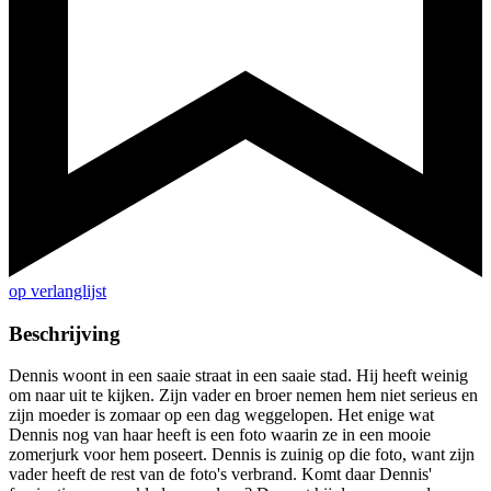
op verlanglijst
Beschrijving
Dennis woont in een saaie straat in een saaie stad. Hij heeft weinig
om naar uit te kijken. Zijn vader en broer nemen hem niet serieus en
zijn moeder is zomaar op een dag weggelopen. Het enige wat
Dennis nog van haar heeft is een foto waarin ze in een mooie
zomerjurk voor hem poseert. Dennis is zuinig op die foto, want zijn
vader heeft de rest van de foto's verbrand. Komt daar Dennis'