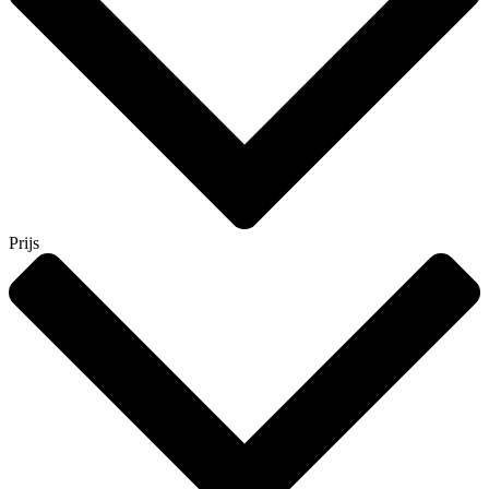
Prijs