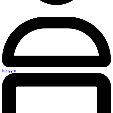
Inloggen