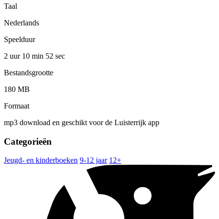
Taal
Nederlands
Speelduur
2 uur 10 min
52 sec
Bestandsgrootte
180 MB
Formaat
mp3 download en geschikt voor de Luisterrijk app
Categorieën
Jeugd- en kinderboeken
9-12 jaar
12+