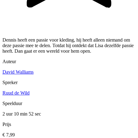
Dennis heeft een passie voor kleding, hij heeft alleen niemand om
deze passie mee te delen. Totdat hij ontdekt dat Lisa dezelfde passie
heeft. Dan gaat er een wereld voor hem open.
Auteur
David Walliams
Spreker
Ruud de Wild
Speelduur
2 uur 10 min
52 sec
Prijs
€ 7,99