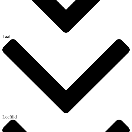
Taal
Leeftijd