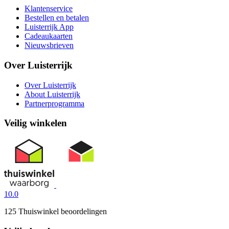
Klantenservice
Bestellen en betalen
Luisterrijk App
Cadeaukaarten
Nieuwsbrieven
Over Luisterrijk
Over Luisterrijk
About Luisterrijk
Partnerprogramma
Veilig winkelen
10.0
125 Thuiswinkel beoordelingen