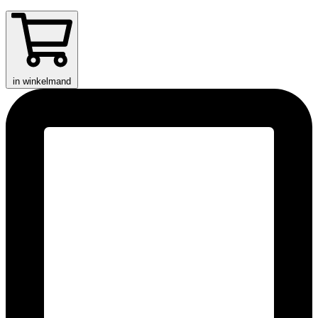
in winkelmand