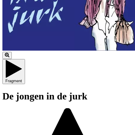
Fragment
De jongen in de jurk