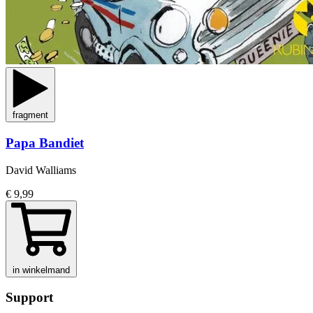
fragment
Papa Bandiet
David Walliams
€ 9,99
in winkelmand
Support