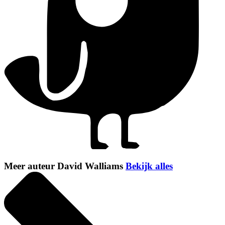
Meer auteur David Walliams
Bekijk alles