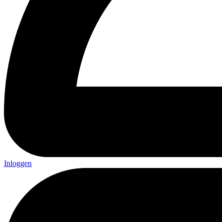
Inloggen