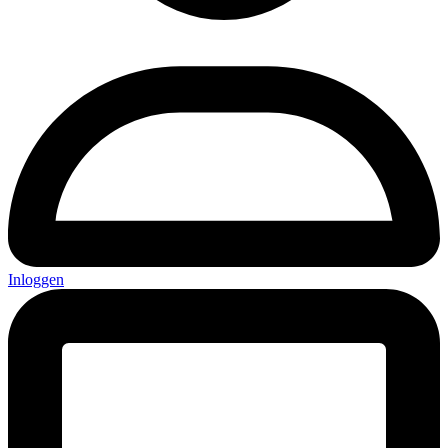
Inloggen