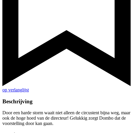
op verlanglijst
Beschrijving
Door een harde storm waait niet alleen de circustent bijna weg, maar
ook de hoge hoed van de directeur! Gelukkig zorgt Dombo dat de
voorstelling door kan gaan.