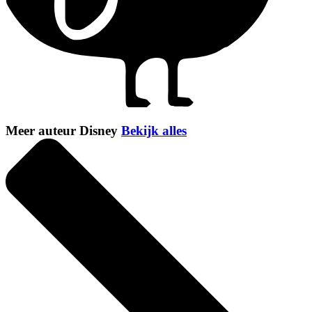
Meer auteur Disney
Bekijk alles