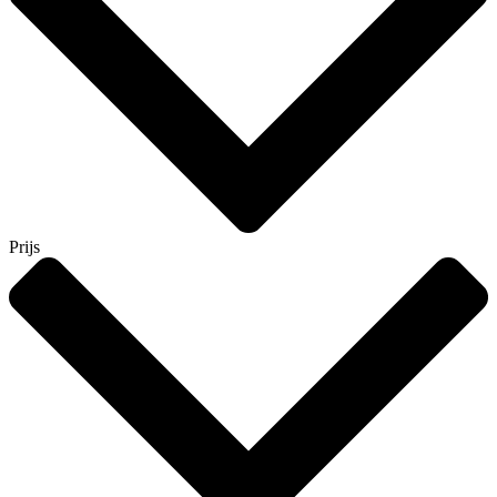
Prijs