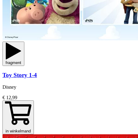
fragment
Toy Story 1-4
Disney
€ 12,99
in winkelmand