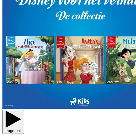
fragment