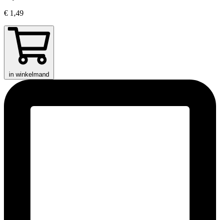
€ 1,49
in winkelmand