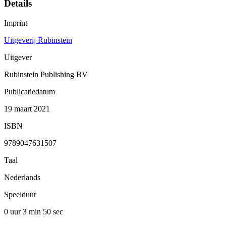
Details
Imprint
Uitgeverij Rubinstein
Uitgever
Rubinstein Publishing BV
Publicatiedatum
19 maart 2021
ISBN
9789047631507
Taal
Nederlands
Speelduur
0 uur 3 min
50 sec