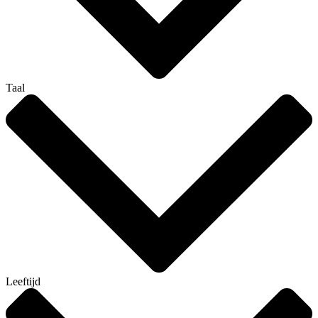
Taal
Leeftijd