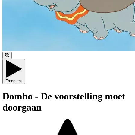
Fragment
Dombo - De voorstelling moet
doorgaan