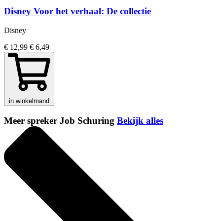
Disney Voor het verhaal: De collectie
Disney
€ 12,99
€ 6,49
in winkelmand
Meer spreker Job Schuring
Bekijk alles