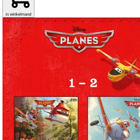
in winkelmand