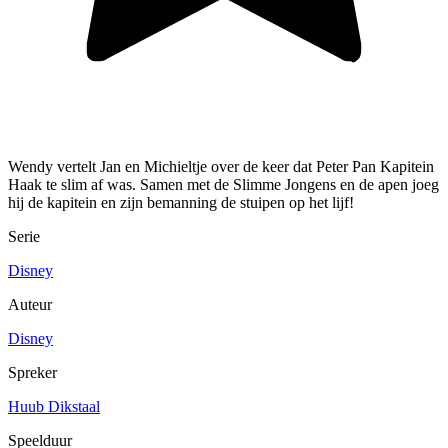
Wendy vertelt Jan en Michieltje over de keer dat Peter Pan Kapitein
Haak te slim af was. Samen met de Slimme Jongens en de apen joeg
hij de kapitein en zijn bemanning de stuipen op het lijf!
Serie
Disney
Auteur
Disney
Spreker
Huub Dikstaal
Speelduur