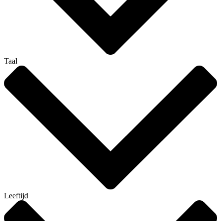
Taal
Leeftijd