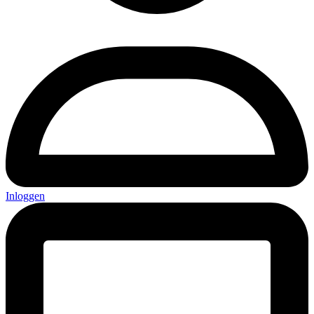
Inloggen