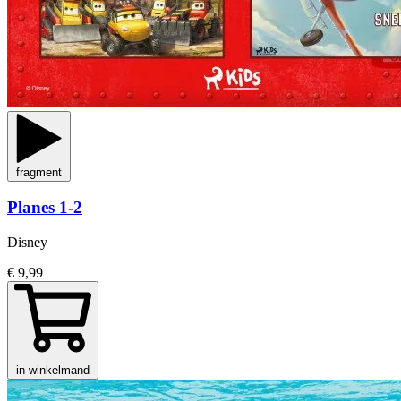
fragment
Planes 1-2
Disney
€ 9,99
in winkelmand