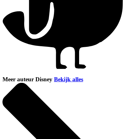
Meer auteur Disney
Bekijk alles