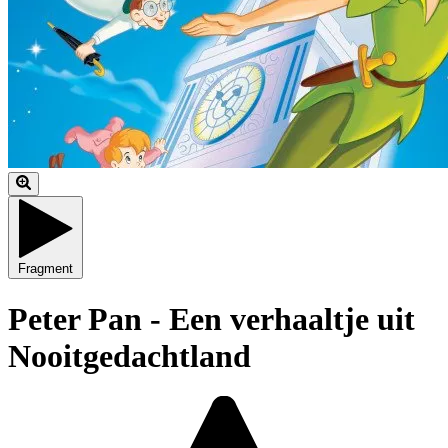
Fragment
Peter Pan - Een verhaaltje uit
Nooitgedachtland