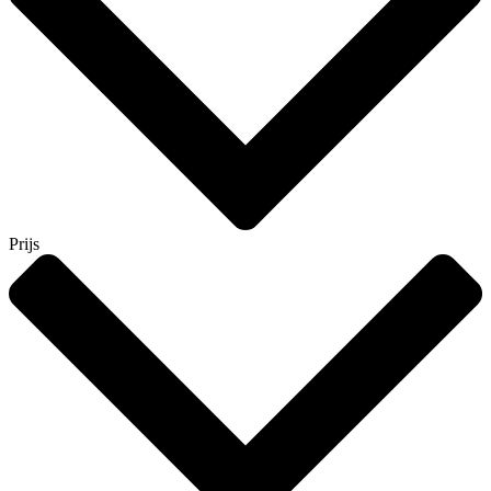
Prijs