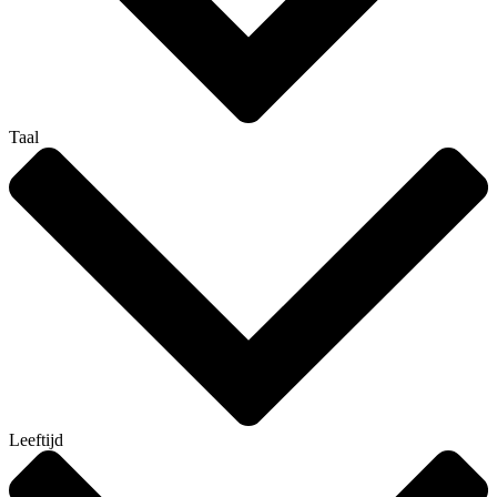
Taal
Leeftijd