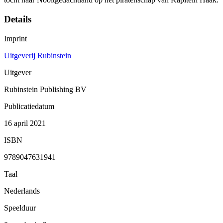
Details
Imprint
Uitgeverij Rubinstein
Uitgever
Rubinstein Publishing BV
Publicatiedatum
16 april 2021
ISBN
9789047631941
Taal
Nederlands
Speelduur