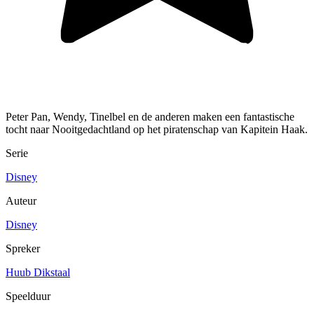
Peter Pan, Wendy, Tinelbel en de anderen maken een fantastische
tocht naar Nooitgedachtland op het piratenschap van Kapitein Haak.
Serie
Disney
Auteur
Disney
Spreker
Huub Dikstaal
Speelduur