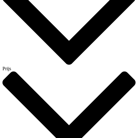
Prijs