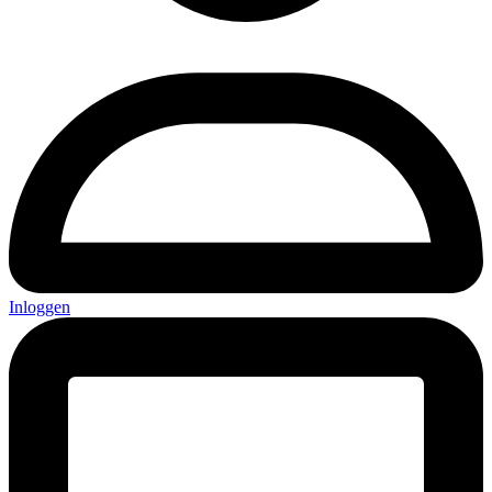
Inloggen