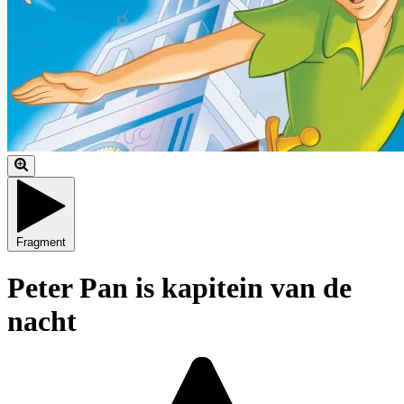
Fragment
Peter Pan is kapitein van de
nacht