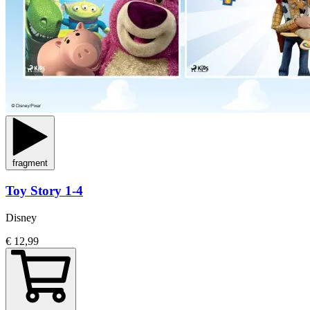
fragment
Toy Story 1-4
Disney
€ 12,99