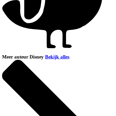
Meer auteur Disney
Bekijk alles