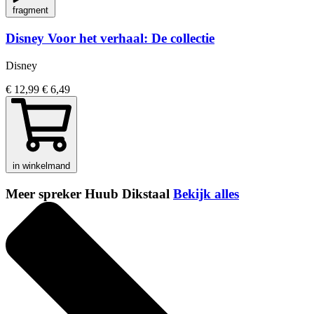
fragment
Disney Voor het verhaal: De collectie
Disney
€ 12,99
€ 6,49
in winkelmand
Meer spreker Huub Dikstaal
Bekijk alles