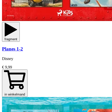
fragment
Planes 1-2
Disney
€ 9,99
in winkelmand