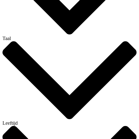
Taal
Leeftijd