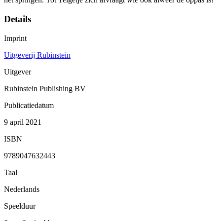
Details
Imprint
Uitgeverij Rubinstein
Uitgever
Rubinstein Publishing BV
Publicatiedatum
9 april 2021
ISBN
9789047632443
Taal
Nederlands
Speelduur