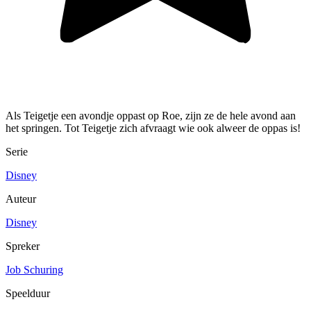
Als Teigetje een avondje oppast op Roe, zijn ze de hele avond aan
het springen. Tot Teigetje zich afvraagt wie ook alweer de oppas is!
Serie
Disney
Auteur
Disney
Spreker
Job Schuring
Speelduur