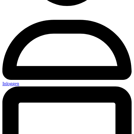
Inloggen