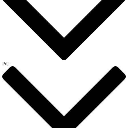
Prijs