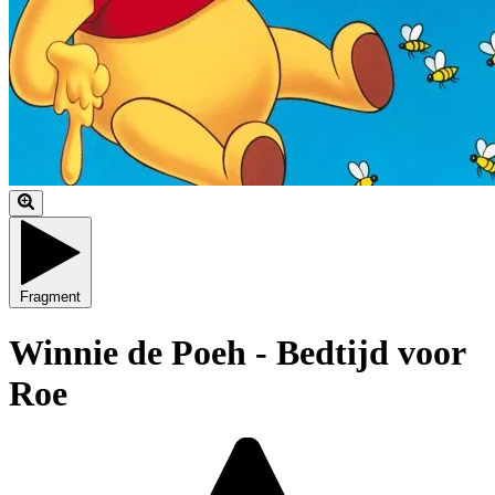
Fragment
Winnie de Poeh - Bedtijd voor
Roe