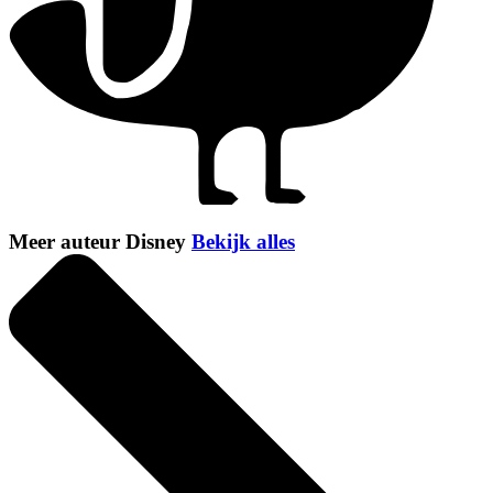
Meer auteur Disney
Bekijk alles