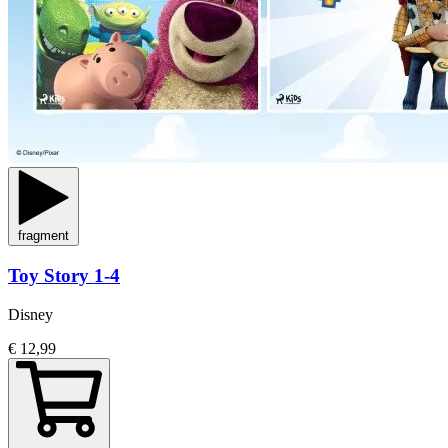
fragment
Toy Story 1-4
Disney
€ 12,99