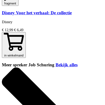
fragment
Disney Voor het verhaal: De collectie
Disney
€ 12,99
€ 6,49
in winkelmand
Meer spreker Job Schuring
Bekijk alles