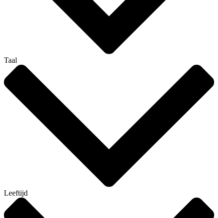
Taal
Leeftijd