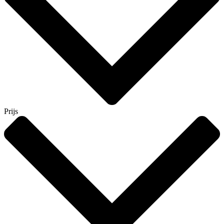
Prijs