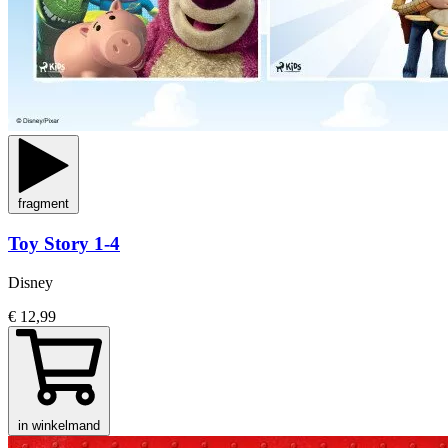
fragment
Toy Story 1-4
Disney
€ 12,99
in winkelmand