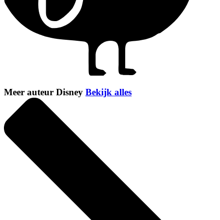
Meer auteur Disney
Bekijk alles