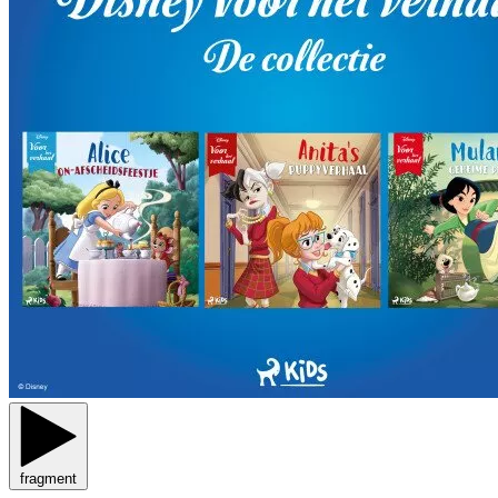
fragment