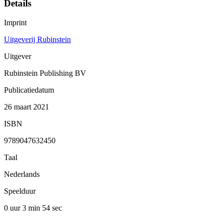
Details
Imprint
Uitgeverij Rubinstein
Uitgever
Rubinstein Publishing BV
Publicatiedatum
26 maart 2021
ISBN
9789047632450
Taal
Nederlands
Speelduur
0 uur 3 min
54 sec