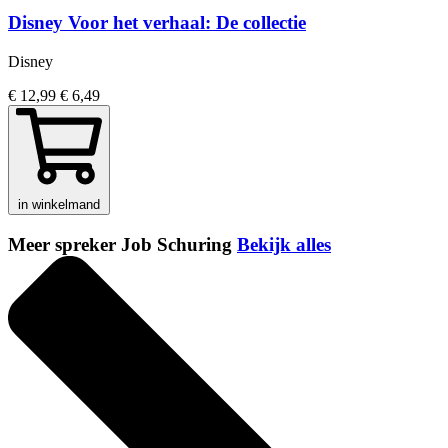
Disney Voor het verhaal: De collectie
Disney
€ 12,99
€ 6,49
in winkelmand
Meer spreker Job Schuring
Bekijk alles