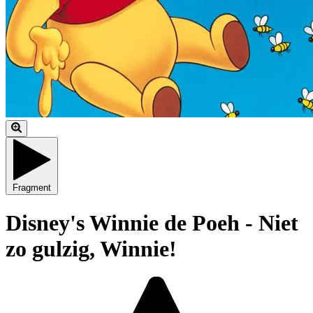
Fragment
Disney's Winnie de Poeh - Niet
zo gulzig, Winnie!