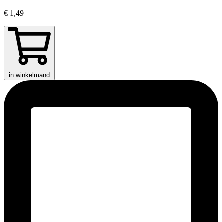
€ 1,49
in winkelmand