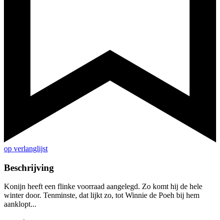
op verlanglijst
Beschrijving
Konijn heeft een flinke voorraad aangelegd. Zo komt hij de hele
winter door. Tenminste, dat lijkt zo, tot Winnie de Poeh bij hem
aanklopt...