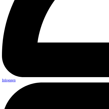
Inloggen