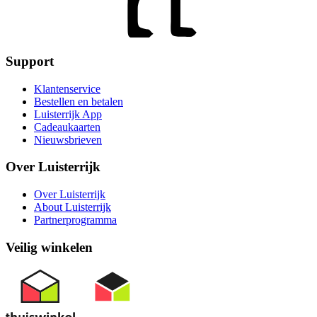
Support
Klantenservice
Bestellen en betalen
Luisterrijk App
Cadeaukaarten
Nieuwsbrieven
Over Luisterrijk
Over Luisterrijk
About Luisterrijk
Partnerprogramma
Veilig winkelen