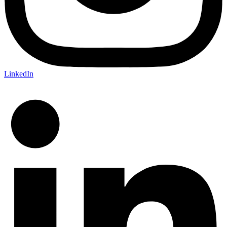
LinkedIn