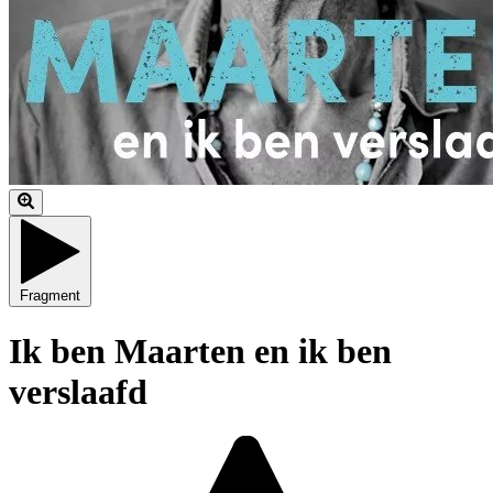
Fragment
Ik ben Maarten en ik ben
verslaafd