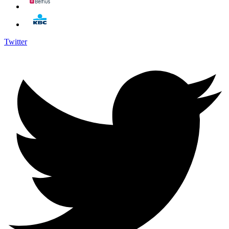
Twitter