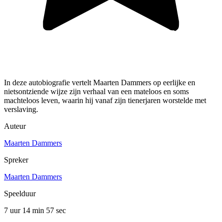
In deze autobiografie vertelt Maarten Dammers op eerlijke en
nietsontziende wijze zijn verhaal van een mateloos en soms
machteloos leven, waarin hij vanaf zijn tienerjaren worstelde met
verslaving.
Auteur
Maarten Dammers
Spreker
Maarten Dammers
Speelduur
7 uur 14 min
57 sec