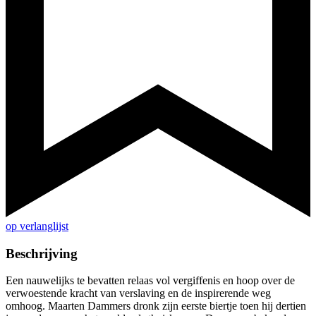
op verlanglijst
Beschrijving
Een nauwelijks te bevatten relaas vol vergiffenis en hoop over de
verwoestende kracht van verslaving en de inspirerende weg
omhoog. Maarten Dammers dronk zijn eerste biertje toen hij dertien