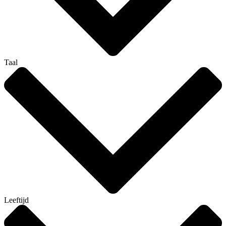
Taal
Leeftijd