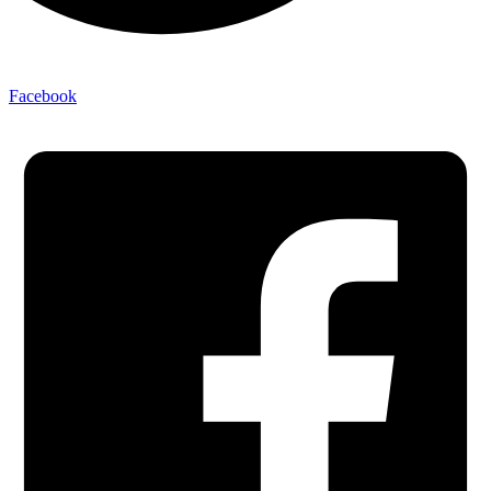
Facebook