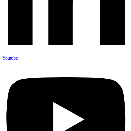
Youtube