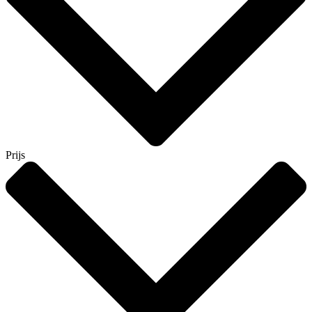
Prijs