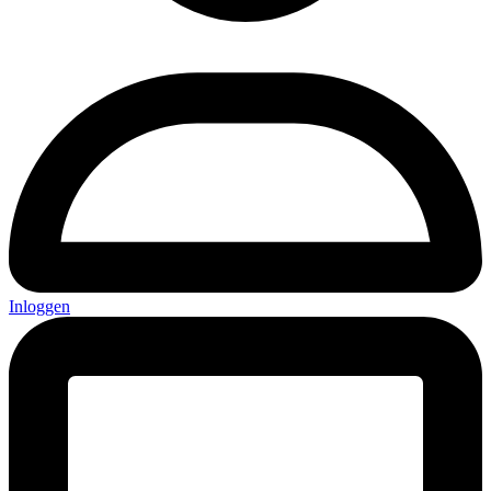
Inloggen