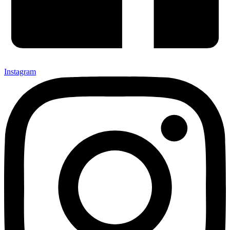
Instagram