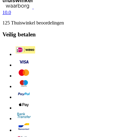
10.0
125 Thuiswinkel beoordelingen
Veilig betalen