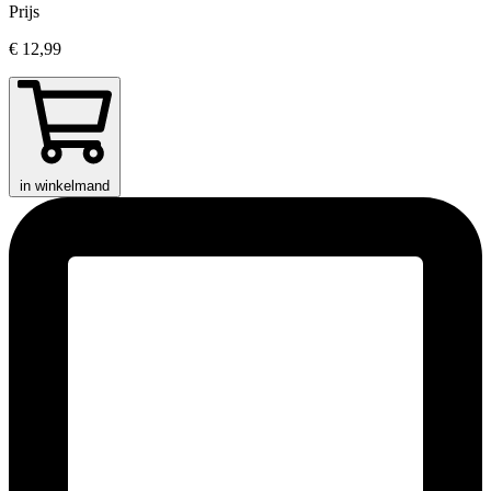
Prijs
€ 12,99
in winkelmand