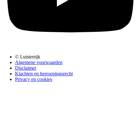
© Luisterrijk
Algemene voorwaarden
Disclaimer
Klachten en herroepingsrecht
Privacy en cookies