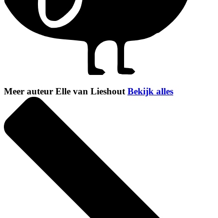
Meer auteur Elle van Lieshout
Bekijk alles