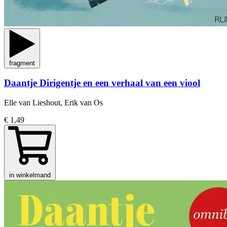
fragment
Daantje Dirigentje en een verhaal van een viool
Elle van Lieshout, Erik van Os
€ 1,49
in winkelmand