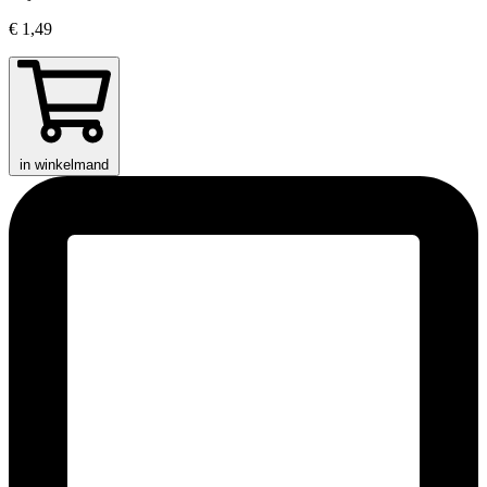
€ 1,49
in winkelmand