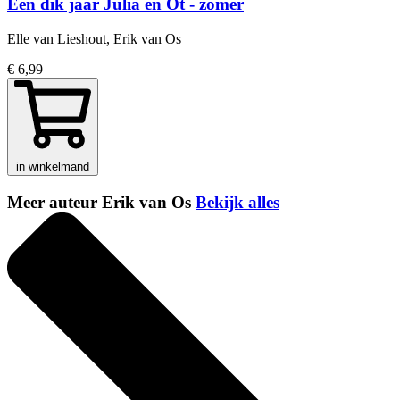
Een dik jaar Julia en Ot - zomer
Elle van Lieshout, Erik van Os
€ 6,99
in winkelmand
Meer auteur Erik van Os
Bekijk alles