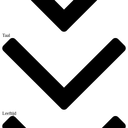
Taal
Leeftijd