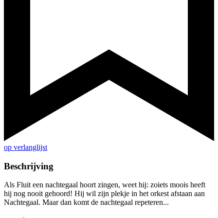
op verlanglijst
Beschrijving
Als Fluit een nachtegaal hoort zingen, weet hij: zoiets moois heeft
hij nog nooit gehoord! Hij wil zijn plekje in het orkest afstaan aan
Nachtegaal. Maar dan komt de nachtegaal repeteren...