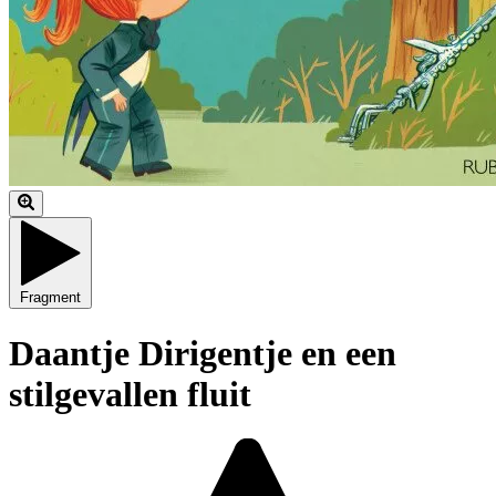
Fragment
Daantje Dirigentje en een
stilgevallen fluit