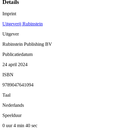
Details
Imprint
Uitgeverij Rubinstein
Uitgever
Rubinstein Publishing BV
Publicatiedatum
24 april 2024
ISBN
9789047641094
Taal
Nederlands
Speelduur
0 uur 4 min
40 sec