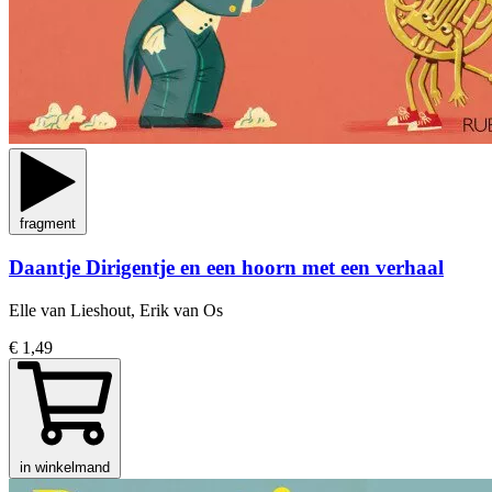
fragment
Daantje Dirigentje en een hoorn met een verhaal
Elle van Lieshout, Erik van Os
€ 1,49
in winkelmand