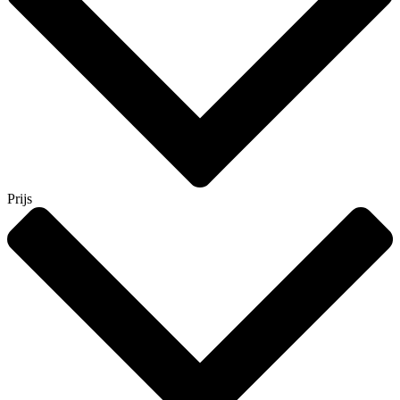
Prijs