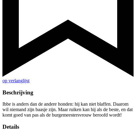
op verlanglijst
Beschrijving
Ibbe is anders dan de andere honden: hij kan niet blaffen. Daarom
wil niemand zijn baasje zijn. Maar ruiken kan hij als de beste, en dat
komt goed van pas als de burgemeestersvrouw beroofd wordt!
Details