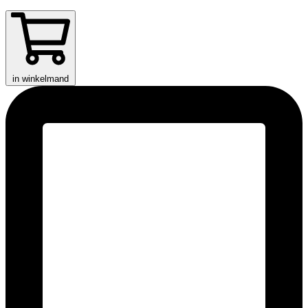
in winkelmand