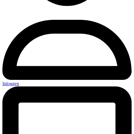
Inloggen