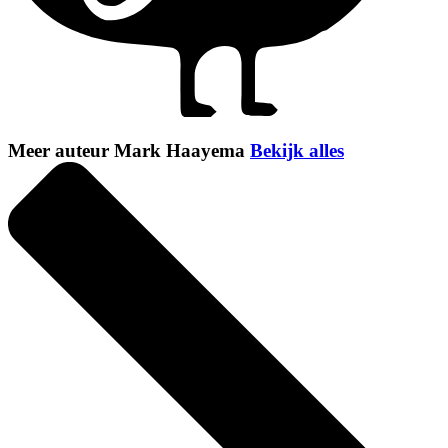
Meer auteur Mark Haayema
Bekijk alles