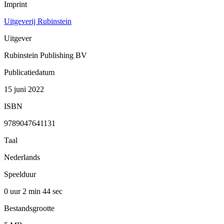
Imprint
Uitgeverij Rubinstein
Uitgever
Rubinstein Publishing BV
Publicatiedatum
15 juni 2022
ISBN
9789047641131
Taal
Nederlands
Speelduur
0 uur 2 min
44 sec
Bestandsgrootte