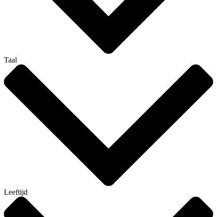
Taal
Leeftijd