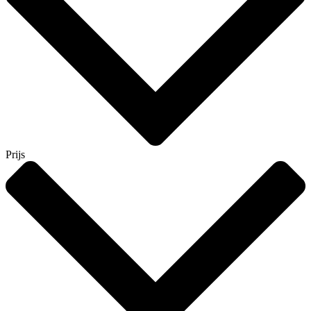
Prijs