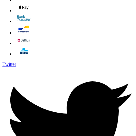
Twitter