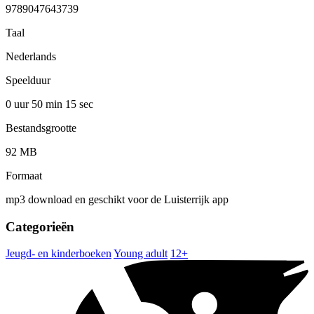
9789047643739
Taal
Nederlands
Speelduur
0 uur 50 min
15 sec
Bestandsgrootte
92 MB
Formaat
mp3 download en geschikt voor de Luisterrijk app
Categorieën
Jeugd- en kinderboeken
Young adult
12+