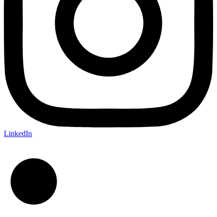
LinkedIn