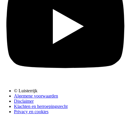
© Luisterrijk
Algemene voorwaarden
Disclaimer
Klachten en herroepingsrecht
Privacy en cookies