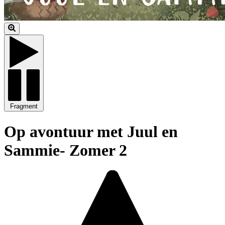
Fragment
Op avontuur met Juul en
Sammie- Zomer 2