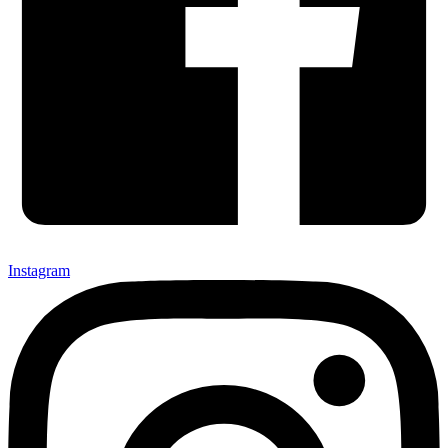
Instagram