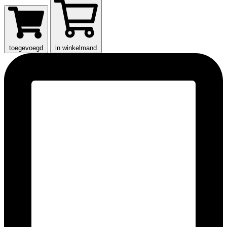
toegevoegd
in winkelmand