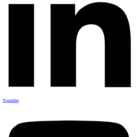
Youtube