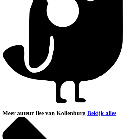
Meer auteur Ilse van Kollenburg
Bekijk alles