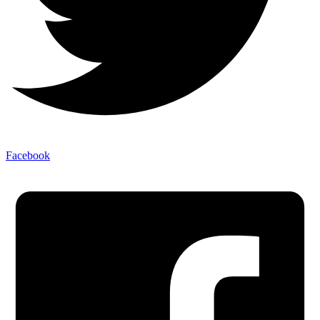
Facebook