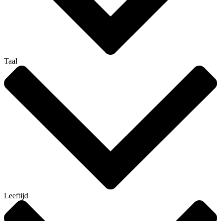
Taal
Leeftijd