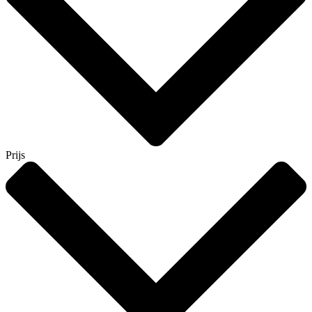
Prijs