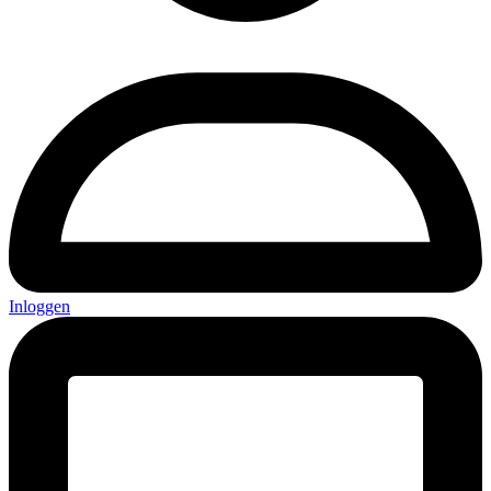
Inloggen