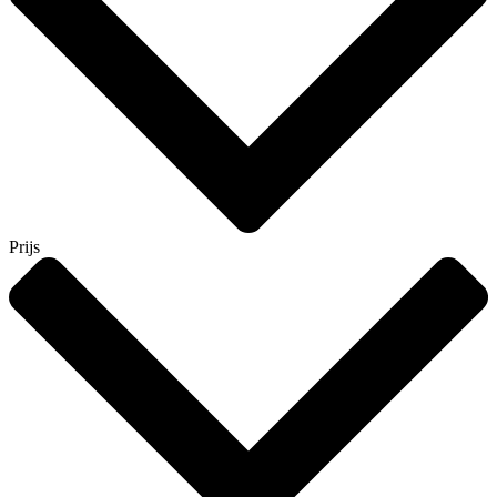
Prijs