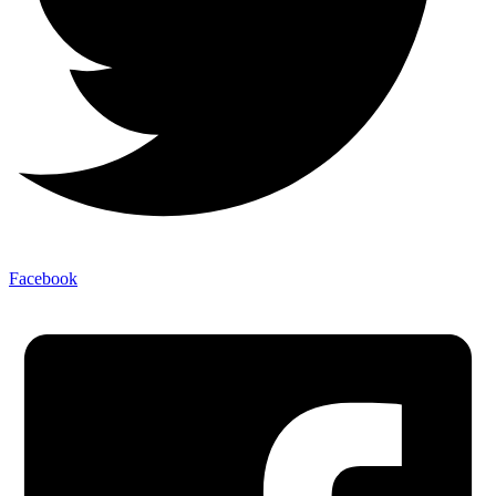
Facebook