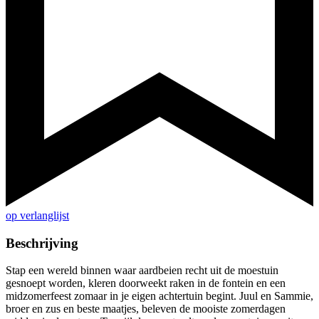
op verlanglijst
Beschrijving
Stap een wereld binnen waar aardbeien recht uit de moestuin
gesnoept worden, kleren doorweekt raken in de fontein en een
midzomerfeest zomaar in je eigen achtertuin begint. Juul en Sammie,
broer en zus en beste maatjes, beleven de mooiste zomerdagen