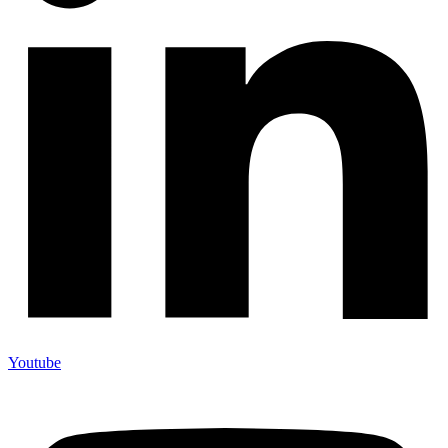
Youtube