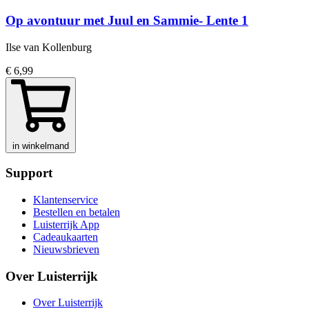
Op avontuur met Juul en Sammie- Lente 1
Ilse van Kollenburg
€ 6,99
in winkelmand
Support
Klantenservice
Bestellen en betalen
Luisterrijk App
Cadeaukaarten
Nieuwsbrieven
Over Luisterrijk
Over Luisterrijk