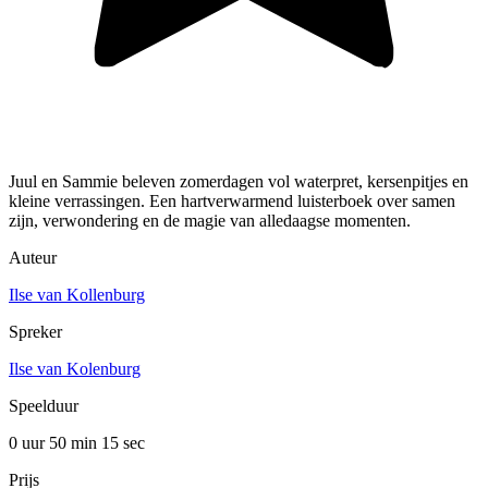
Juul en Sammie beleven zomerdagen vol waterpret, kersenpitjes en
kleine verrassingen. Een hartverwarmend luisterboek over samen
zijn, verwondering en de magie van alledaagse momenten.
Auteur
Ilse van Kollenburg
Spreker
Ilse van Kolenburg
Speelduur
0 uur 50 min
15 sec
Prijs