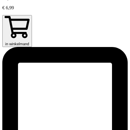
€ 6,99
in winkelmand