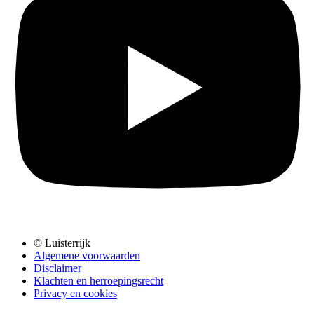
© Luisterrijk
Algemene voorwaarden
Disclaimer
Klachten en herroepingsrecht
Privacy en cookies