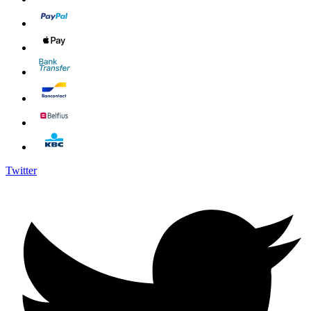
Twitter