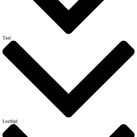
Taal
Leeftijd