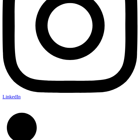
LinkedIn