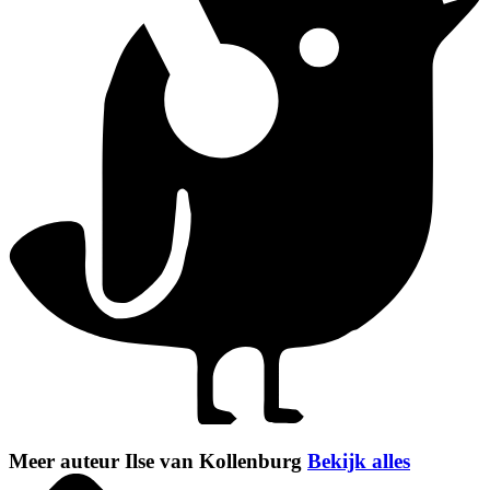
Meer auteur Ilse van Kollenburg
Bekijk alles