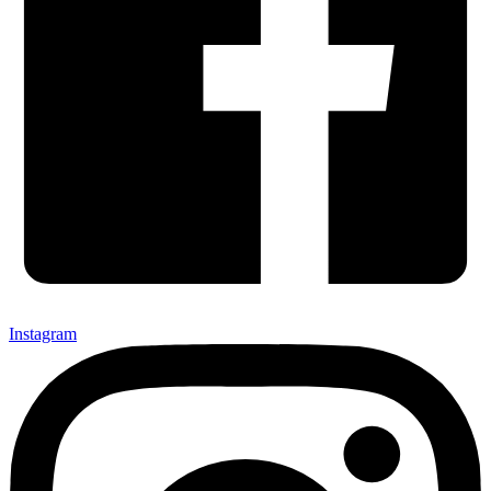
Instagram