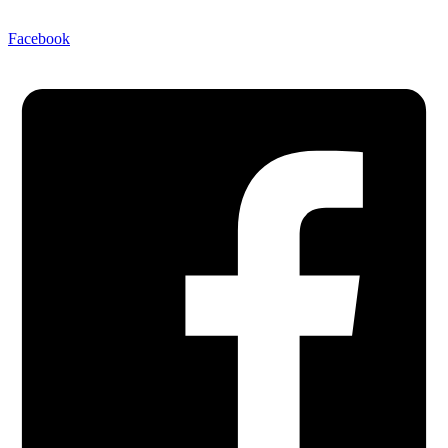
Facebook