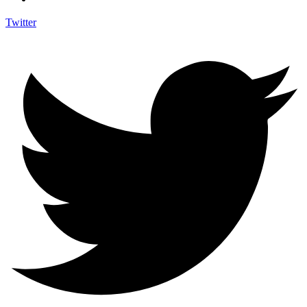
Twitter