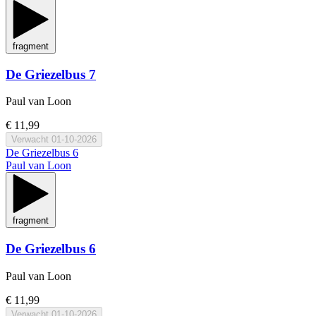
fragment
De Griezelbus 7
Paul van Loon
€ 11,99
Verwacht
01-10-2026
De Griezelbus 6
Paul van Loon
fragment
De Griezelbus 6
Paul van Loon
€ 11,99
Verwacht
01-10-2026