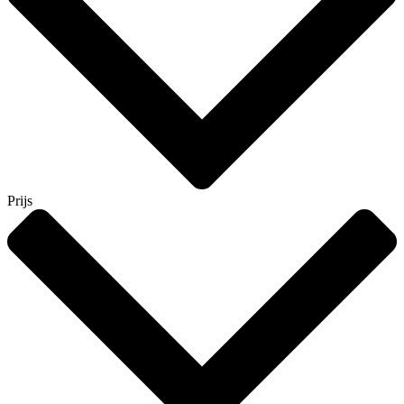
Prijs