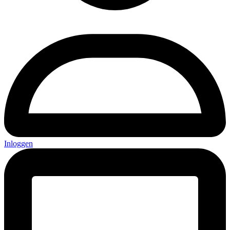
Inloggen