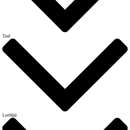
Taal
Leeftijd