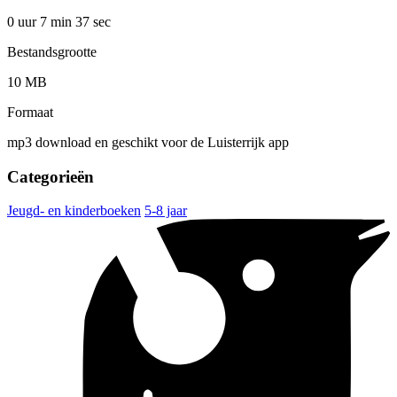
0 uur 7 min
37 sec
Bestandsgrootte
10 MB
Formaat
mp3 download en geschikt voor de Luisterrijk app
Categorieën
Jeugd- en kinderboeken
5-8 jaar