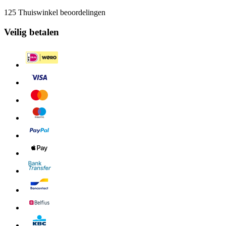
125 Thuiswinkel beoordelingen
Veilig betalen