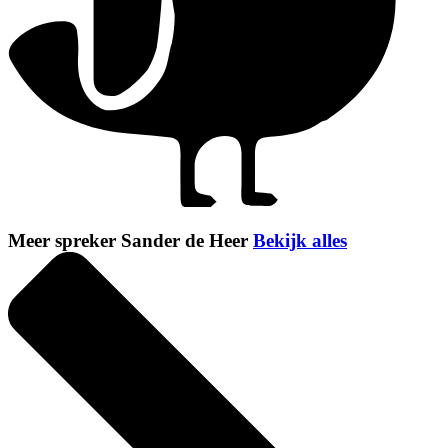
Meer spreker Sander de Heer
Bekijk alles