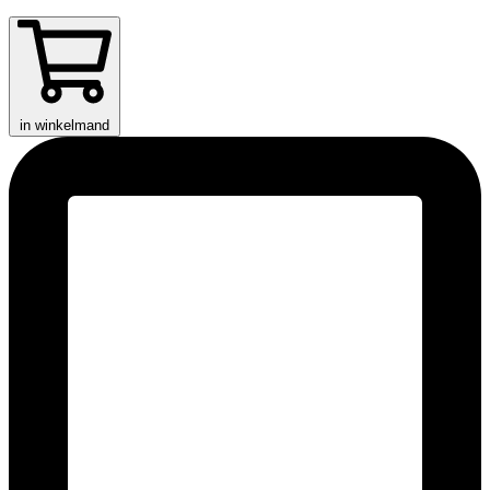
in winkelmand