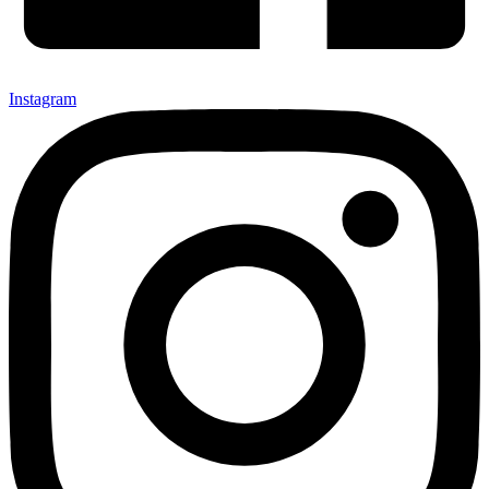
Instagram