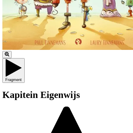
Fragment
Kapitein Eigenwijs