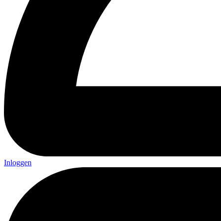
Inloggen