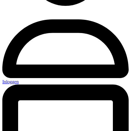
Inloggen