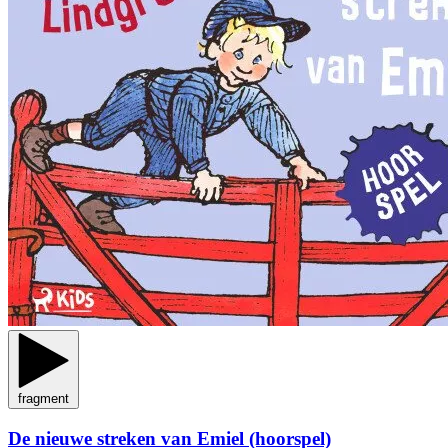
fragment
De nieuwe streken van Emiel (hoorspel)