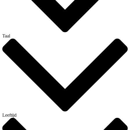
Taal
Leeftijd