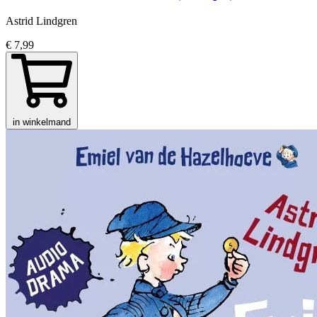
Astrid Lindgren
€ 7,99
in winkelmand