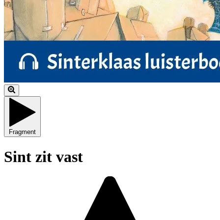
Fragment
Sint zit vast