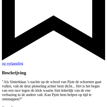
op verlanglijst
Beschrijving
"Als Sinterklaas 's nachts op de school van Pjotr de schoenen gaat
vullen, valt de deur plotseling achter hem dicht... Het is het begin
van een race tegen de klok waarin Sint letterlijk van de ene
verbazing in de andere valt. Kan Pjotr hem helpen op tijd te
ontsnappen?"