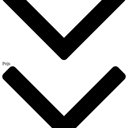
Prijs