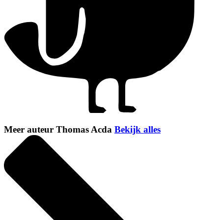
Meer auteur Thomas Acda
Bekijk alles