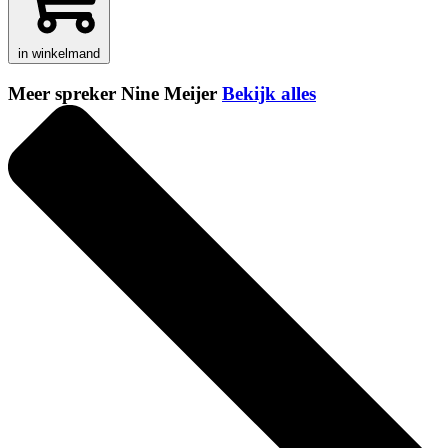
in winkelmand
Meer spreker Nine Meijer
Bekijk alles