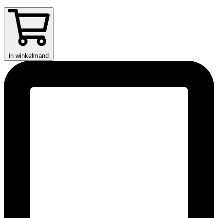
in winkelmand