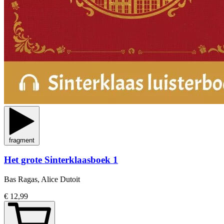
fragment
Het grote Sinterklaasboek 1
Bas Ragas, Alice Dutoit
€ 12,99