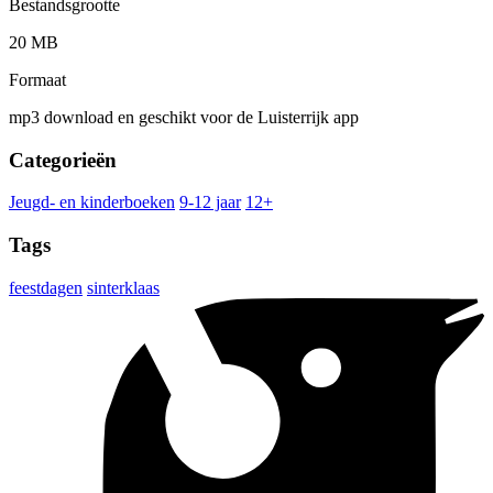
Bestandsgrootte
20 MB
Formaat
mp3 download en geschikt voor de Luisterrijk app
Categorieën
Jeugd- en kinderboeken
9-12 jaar
12+
Tags
feestdagen
sinterklaas