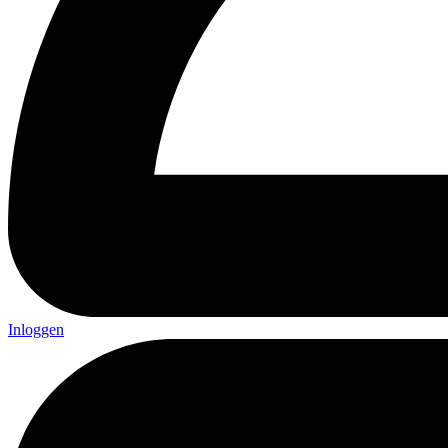
Inloggen