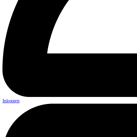
Inloggen