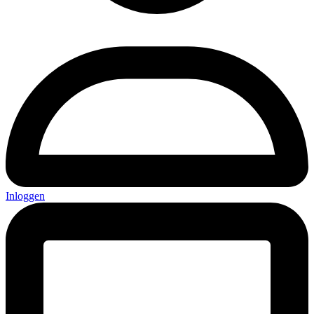
Inloggen