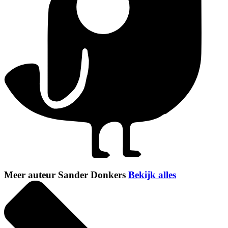
Meer auteur Sander Donkers
Bekijk alles