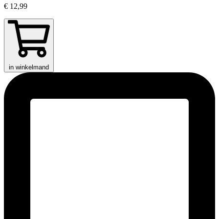
€ 12,99
in winkelmand