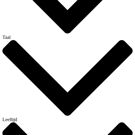
Taal
Leeftijd