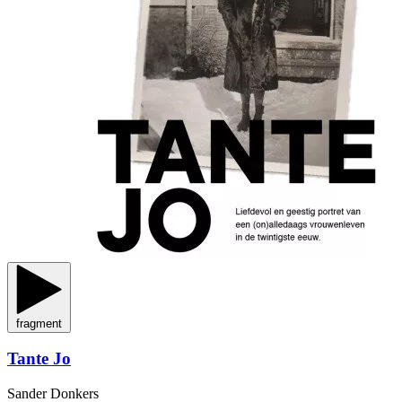
fragment
Tante Jo
Sander Donkers