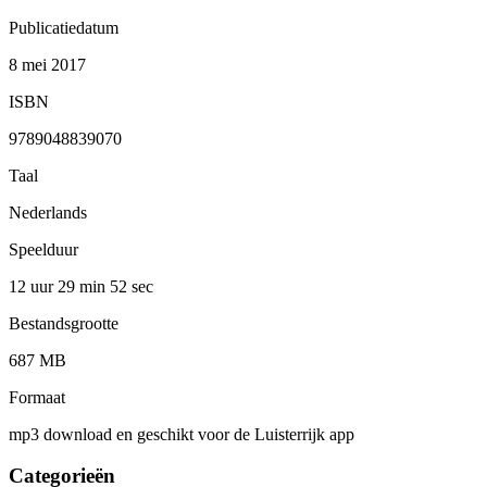
Publicatiedatum
8 mei 2017
ISBN
9789048839070
Taal
Nederlands
Speelduur
12 uur 29 min
52 sec
Bestandsgrootte
687 MB
Formaat
mp3 download en geschikt voor de Luisterrijk app
Categorieën