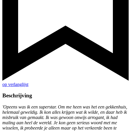
op verlanglijst
Beschrijving
'Opeens was ik een superstar. Om me heen was het een gekkenhuis,
helemaal geweldig. Ik kon alles krijgen wat ik wilde, en daar heb ik
misbruik van gemaakt. Ik was gewoon onwijs arrogant, ik had
maling aan heel de wereld. Je kon geen serieus woord met me
wisselen, ik probeerde je alleen maar op het verkeerde been te