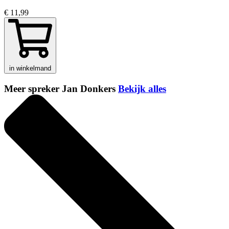
€ 11,99
in winkelmand
Meer spreker Jan Donkers
Bekijk alles