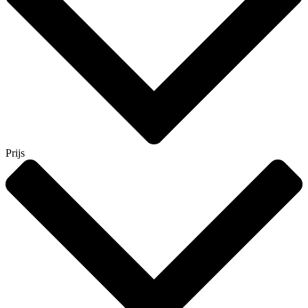
Prijs