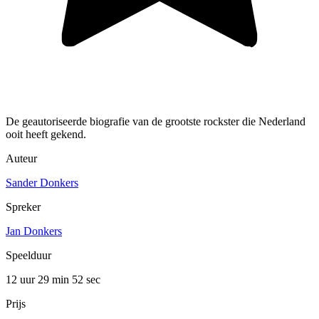
De geautoriseerde biografie van de grootste rockster die Nederland
ooit heeft gekend.
Auteur
Sander Donkers
Spreker
Jan Donkers
Speelduur
12 uur 29 min
52 sec
Prijs