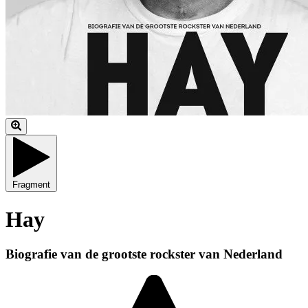
Fragment
Hay
Biografie van de grootste rockster van Nederland