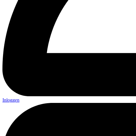
Inloggen