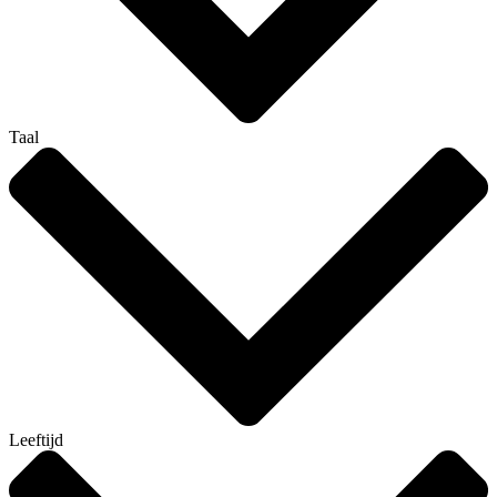
Taal
Leeftijd