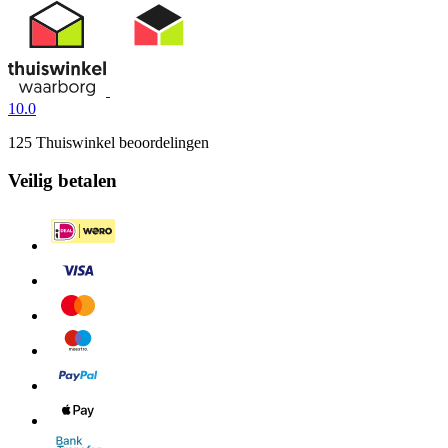
10.0
125 Thuiswinkel beoordelingen
Veilig betalen