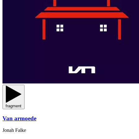
fragment
Van armoede
Jonah Falke