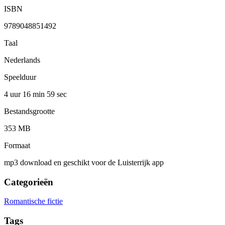
ISBN
9789048851492
Taal
Nederlands
Speelduur
4 uur 16 min
59 sec
Bestandsgrootte
353 MB
Formaat
mp3 download en geschikt voor de Luisterrijk app
Categorieën
Romantische fictie
Tags