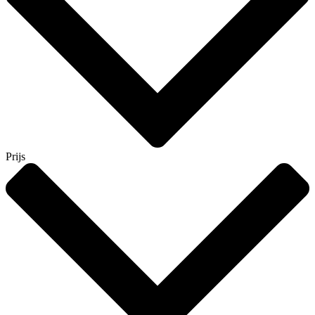
Prijs