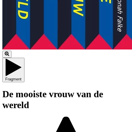
Fragment
De mooiste vrouw van de
wereld