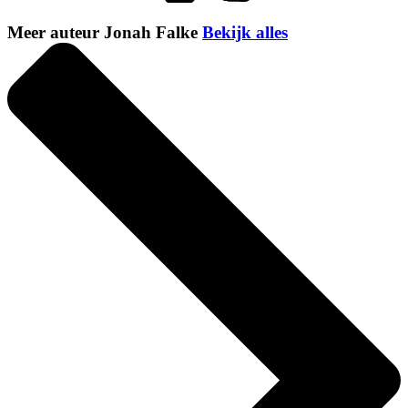
Meer auteur Jonah Falke
Bekijk alles