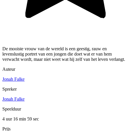
De mooiste vrouw van de wereld is een geestig, rauw en
levenslustig portret van een jongen die doet wat er van hem
verwacht wordt, maar niet weet wat hij zelf van het leven verlangt.
Auteur
Jonah Falke
Spreker
Jonah Falke
Speelduur
4 uur 16 min
59 sec
Prijs