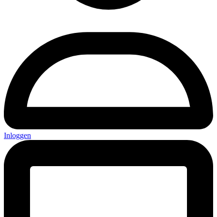
Inloggen