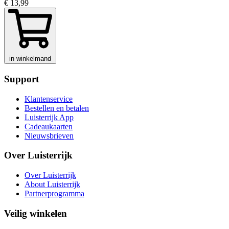
€ 13,99
in winkelmand
Support
Klantenservice
Bestellen en betalen
Luisterrijk App
Cadeaukaarten
Nieuwsbrieven
Over Luisterrijk
Over Luisterrijk
About Luisterrijk
Partnerprogramma
Veilig winkelen