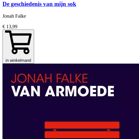
De geschiedenis van mijn sok
Jonah Falke
€ 13,99
in winkelmand