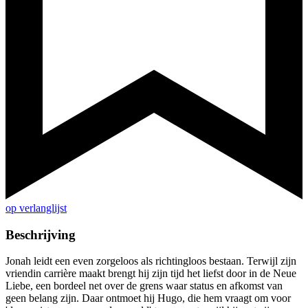
op verlanglijst
Beschrijving
Jonah leidt een even zorgeloos als richtingloos bestaan. Terwijl zijn
vriendin carrière maakt brengt hij zijn tijd het liefst door in de Neue
Liebe, een bordeel net over de grens waar status en afkomst van
geen belang zijn. Daar ontmoet hij Hugo, die hem vraagt om voor