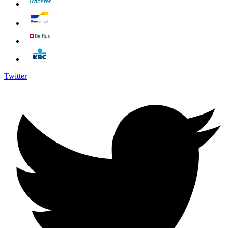
Twitter