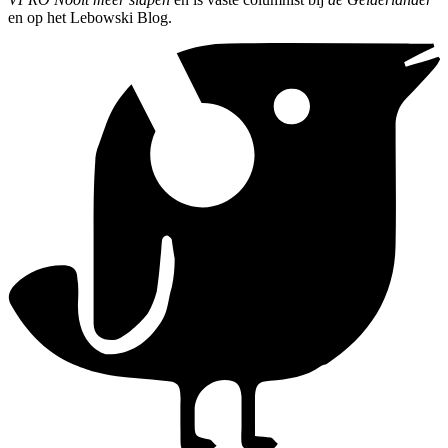
en op het Lebowski Blog.