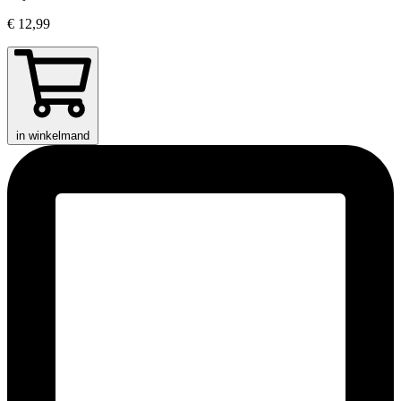
€ 12,99
in winkelmand