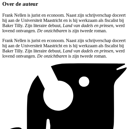
Over de auteur
Frank Nellen is jurist en econoom. Naast zijn schrijverschap doceert
hij aan de Universiteit Maastricht en is hij werkzaam als fiscalist bij
Baker Tilly. Zijn literaire debuut,
Land van dadels en prinsen
, werd
lovend ontvangen.
De onzichtbaren
is zijn tweede roman.
Frank Nellen is jurist en econoom. Naast zijn schrijverschap doceert
hij aan de Universiteit Maastricht en is hij werkzaam als fiscalist bij
Baker Tilly. Zijn literaire debuut,
Land van dadels en prinsen
, werd
lovend ontvangen.
De onzichtbaren
is zijn tweede roman.