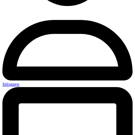
Inloggen