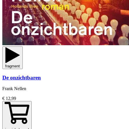
fragment
De onzichtbaren
Frank Nellen
€ 12,99