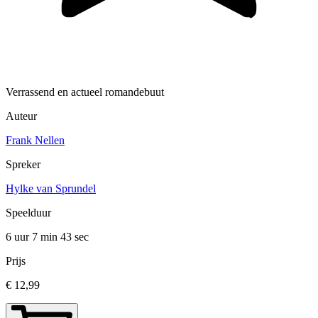
Verrassend en actueel romandebuut
Auteur
Frank Nellen
Spreker
Hylke van Sprundel
Speelduur
6 uur 7 min
43 sec
Prijs
€ 12,99