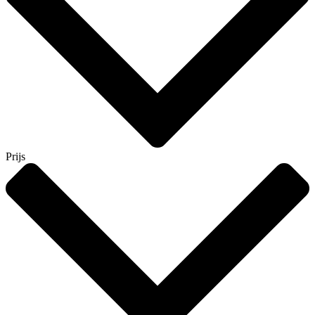
Prijs