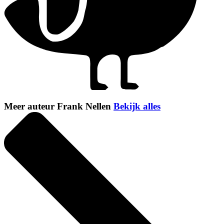
Meer auteur Frank Nellen
Bekijk alles