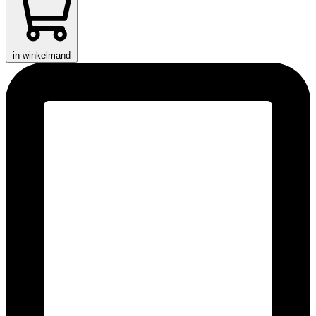
in winkelmand