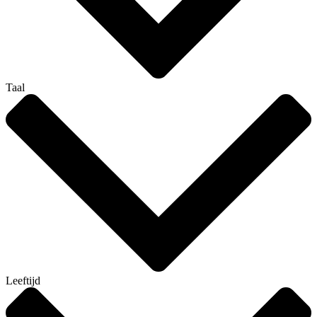
Taal
Leeftijd