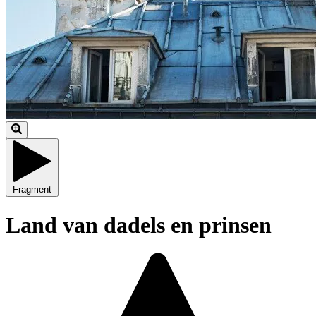
Fragment
Land van dadels en prinsen