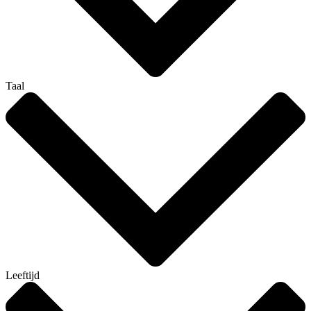
Taal
Leeftijd