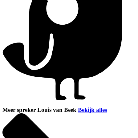
Meer spreker Louis van Beek
Bekijk alles