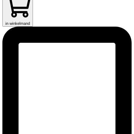
in winkelmand