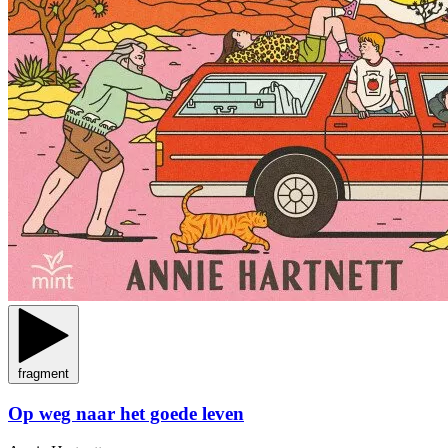
fragment
Op weg naar het goede leven