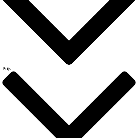
Prijs