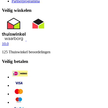
Partnerprogramma
Veilig winkelen
10.0
125 Thuiswinkel beoordelingen
Veilig betalen