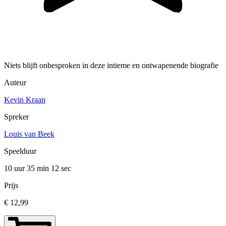
Niets blijft onbesproken in deze intieme en ontwapenende biografie
Auteur
Kevin Kraan
Spreker
Louis van Beek
Speelduur
10 uur 35 min
12 sec
Prijs
€ 12,99