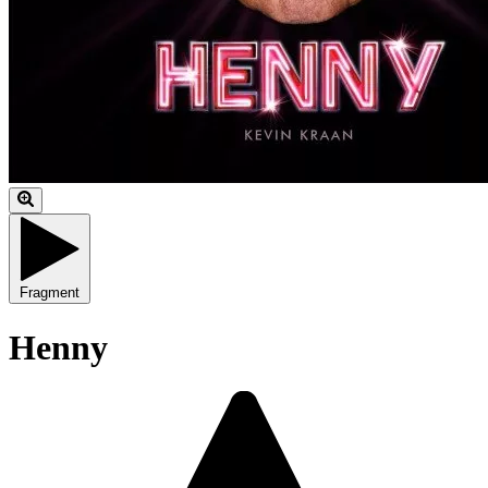
Fragment
Henny