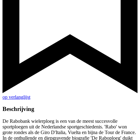
op verlanglijst
Beschrijving
De Rabobank wielerploeg is een van de meest succesvolle
sportploegen uit de Nederlandse sportgeschiedenis. 'Rabo' won
grote rondes als de Giro D'Italia, Vuelta en bijna de Tour de France.
In de onthullende en diepgravende biografie 'De Raboploeg' duikt