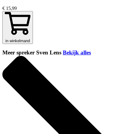
€ 15,99
in winkelmand
Meer spreker Sven Lens
Bekijk alles