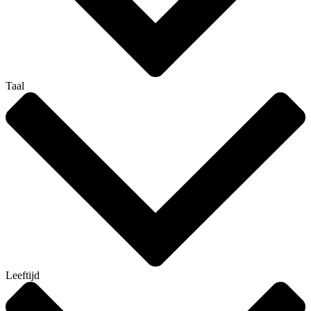
Taal
Leeftijd