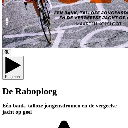
Fragment
De Raboploeg
Eén bank, talloze jongensdromen en de vergeefse
jacht op geel