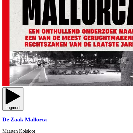
fragment
De Zaak Mallorca
Maarten Kolsloot