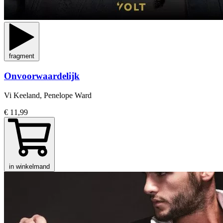
fragment
Onvoorwaardelijk
Vi Keeland, Penelope Ward
€ 11,99
in winkelmand