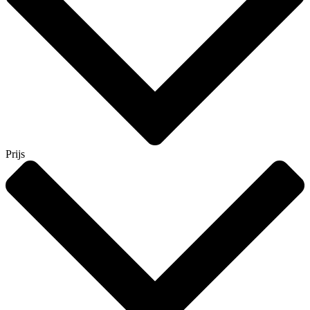
Prijs