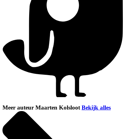
Meer auteur Maarten Kolsloot
Bekijk alles