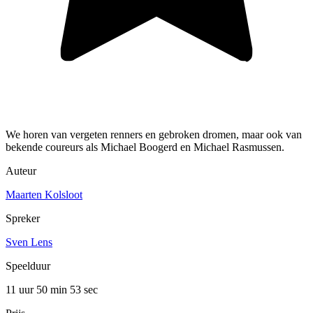
We horen van vergeten renners en gebroken dromen, maar ook van
bekende coureurs als Michael Boogerd en Michael Rasmussen.
Auteur
Maarten Kolsloot
Spreker
Sven Lens
Speelduur
11 uur 50 min
53 sec