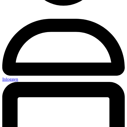
Inloggen